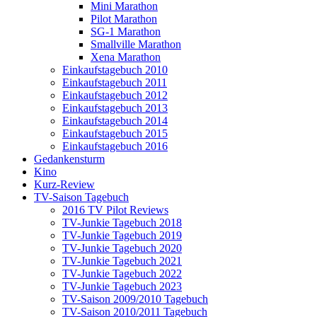
Mini Marathon
Pilot Marathon
SG-1 Marathon
Smallville Marathon
Xena Marathon
Einkaufstagebuch 2010
Einkaufstagebuch 2011
Einkaufstagebuch 2012
Einkaufstagebuch 2013
Einkaufstagebuch 2014
Einkaufstagebuch 2015
Einkaufstagebuch 2016
Gedankensturm
Kino
Kurz-Review
TV-Saison Tagebuch
2016 TV Pilot Reviews
TV-Junkie Tagebuch 2018
TV-Junkie Tagebuch 2019
TV-Junkie Tagebuch 2020
TV-Junkie Tagebuch 2021
TV-Junkie Tagebuch 2022
TV-Junkie Tagebuch 2023
TV-Saison 2009/2010 Tagebuch
TV-Saison 2010/2011 Tagebuch