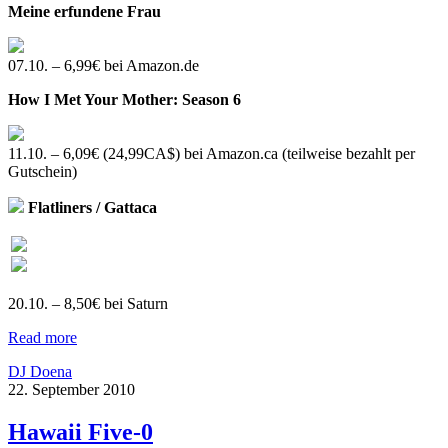
Meine erfundene Frau
07.10. – 6,99€ bei Amazon.de
How I Met Your Mother: Season 6
11.10. – 6,09€ (24,99CA$) bei Amazon.ca (teilweise bezahlt per
Gutschein)
Flatliners / Gattaca
20.10. – 8,50€ bei Saturn
Read more
DJ Doena
22. September 2010
Hawaii Five-0