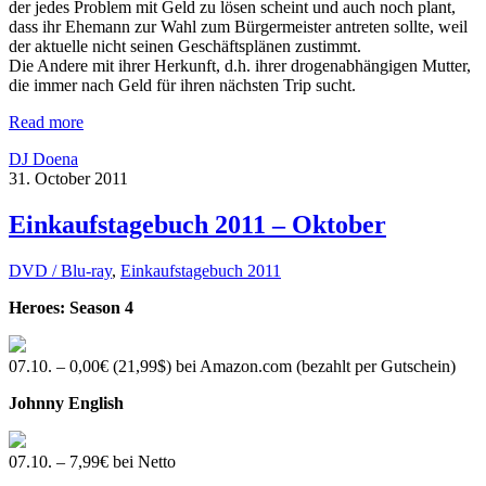
der jedes Problem mit Geld zu lösen scheint und auch noch plant,
dass ihr Ehemann zur Wahl zum Bürgermeister antreten sollte, weil
der aktuelle nicht seinen Geschäftsplänen zustimmt.
Die Andere mit ihrer Herkunft, d.h. ihrer drogenabhängigen Mutter,
die immer nach Geld für ihren nächsten Trip sucht.
Read more
DJ Doena
31. October 2011
Einkaufstagebuch 2011 – Oktober
DVD / Blu-ray
,
Einkaufstagebuch 2011
Heroes: Season 4
07.10. – 0,00€ (21,99$) bei Amazon.com (bezahlt per Gutschein)
Johnny English
07.10. – 7,99€ bei Netto