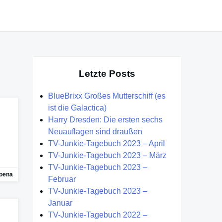
Letzte Posts
BlueBrixx Großes Mutterschiff (es
ist die Galactica)
Harry Dresden: Die ersten sechs
Neuauflagen sind draußen
TV-Junkie-Tagebuch 2023 – April
TV-Junkie-Tagebuch 2023 – März
TV-Junkie-Tagebuch 2023 –
oena
Februar
TV-Junkie-Tagebuch 2023 –
Januar
TV-Junkie-Tagebuch 2022 –