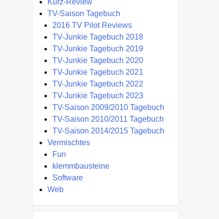
Kurz-Review
TV-Saison Tagebuch
2016 TV Pilot Reviews
TV-Junkie Tagebuch 2018
TV-Junkie Tagebuch 2019
TV-Junkie Tagebuch 2020
TV-Junkie Tagebuch 2021
TV-Junkie Tagebuch 2022
TV-Junkie Tagebuch 2023
TV-Saison 2009/2010 Tagebuch
TV-Saison 2010/2011 Tagebuch
TV-Saison 2014/2015 Tagebuch
Vermischtes
Fun
klemmbausteine
Software
Web