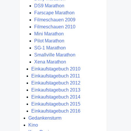
DS9 Marathon
Farscape Marathon
Filmeschauen 2009
Filmeschauen 2010
Mini Marathon
Pilot Marathon
SG-1 Marathon
Smallville Marathon
Xena Marathon
Einkaufstagebuch 2010
Einkaufstagebuch 2011
Einkaufstagebuch 2012
Einkaufstagebuch 2013
Einkaufstagebuch 2014
Einkaufstagebuch 2015
Einkaufstagebuch 2016
Gedankensturm
Kino