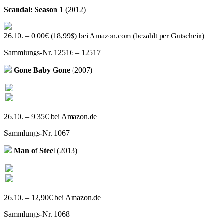
Scandal: Season 1
(2012)
26.10. – 0,00€ (18,99$) bei Amazon.com (bezahlt per Gutschein)
Sammlungs-Nr. 12516 – 12517
Gone Baby Gone
(2007)
26.10. – 9,35€ bei Amazon.de
Sammlungs-Nr. 1067
Man of Steel
(2013)
26.10. – 12,90€ bei Amazon.de
Sammlungs-Nr. 1068