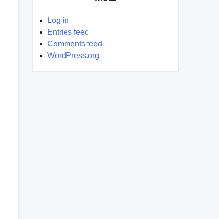
Log in
Entries feed
Comments feed
WordPress.org