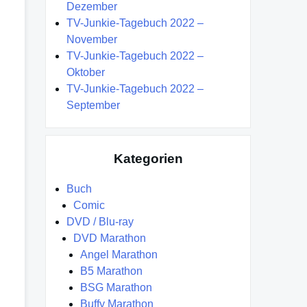
Dezember
TV-Junkie-Tagebuch 2022 –
November
TV-Junkie-Tagebuch 2022 –
Oktober
TV-Junkie-Tagebuch 2022 –
September
Kategorien
Buch
Comic
DVD / Blu-ray
DVD Marathon
Angel Marathon
B5 Marathon
BSG Marathon
Buffy Marathon