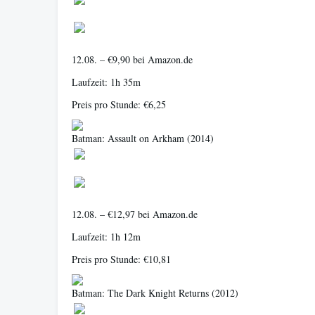
12.08. – €9,90 bei Amazon.de
Laufzeit: 1h 35m
Preis pro Stunde: €6,25
Batman: Assault on Arkham
(2014)
12.08. – €12,97 bei Amazon.de
Laufzeit: 1h 12m
Preis pro Stunde: €10,81
Batman: The Dark Knight Returns
(2012)