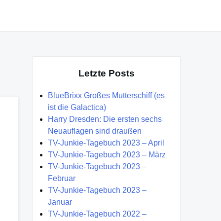
Letzte Posts
BlueBrixx Großes Mutterschiff (es
ist die Galactica)
Harry Dresden: Die ersten sechs
Neuauflagen sind draußen
TV-Junkie-Tagebuch 2023 – April
TV-Junkie-Tagebuch 2023 – März
TV-Junkie-Tagebuch 2023 –
Februar
TV-Junkie-Tagebuch 2023 –
Januar
TV-Junkie-Tagebuch 2022 –