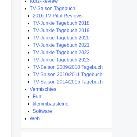
Kurz-Review
TV-Saison Tagebuch
2016 TV Pilot Reviews
TV-Junkie Tagebuch 2018
TV-Junkie Tagebuch 2019
TV-Junkie Tagebuch 2020
TV-Junkie Tagebuch 2021
TV-Junkie Tagebuch 2022
TV-Junkie Tagebuch 2023
TV-Saison 2009/2010 Tagebuch
TV-Saison 2010/2011 Tagebuch
TV-Saison 2014/2015 Tagebuch
Vermischtes
Fun
klemmbausteine
Software
Web