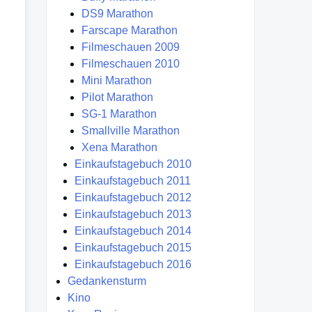
DS9 Marathon
Farscape Marathon
Filmeschauen 2009
Filmeschauen 2010
Mini Marathon
Pilot Marathon
SG-1 Marathon
Smallville Marathon
Xena Marathon
Einkaufstagebuch 2010
Einkaufstagebuch 2011
Einkaufstagebuch 2012
Einkaufstagebuch 2013
Einkaufstagebuch 2014
Einkaufstagebuch 2015
Einkaufstagebuch 2016
Gedankensturm
Kino