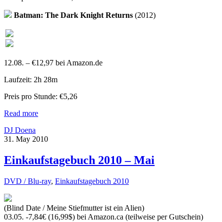
Batman: The Dark Knight Returns
(2012)
12.08. – €12,97 bei Amazon.de
Laufzeit: 2h 28m
Preis pro Stunde: €5,26
Read more
DJ Doena
31. May 2010
Einkaufstagebuch 2010 – Mai
DVD / Blu-ray
,
Einkaufstagebuch 2010
(Blind Date / Meine Stiefmutter ist ein Alien)
03.05. -7,84€ (16,99$) bei Amazon.ca (teilweise per Gutschein)