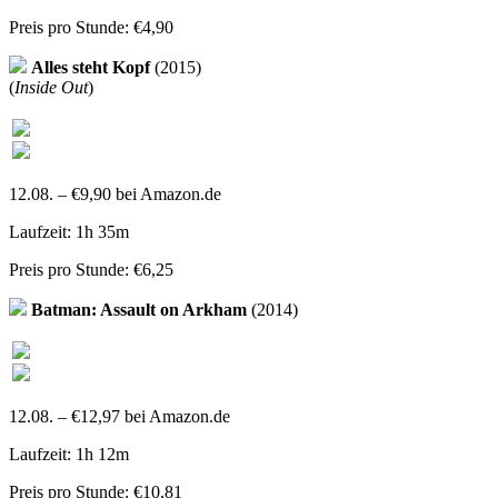
Preis pro Stunde: €4,90
Alles steht Kopf
(2015)
(
Inside Out
)
12.08. – €9,90 bei Amazon.de
Laufzeit: 1h 35m
Preis pro Stunde: €6,25
Batman: Assault on Arkham
(2014)
12.08. – €12,97 bei Amazon.de
Laufzeit: 1h 12m
Preis pro Stunde: €10,81