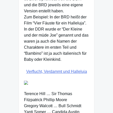
und die BRD jeweils eine eigene
Version erstellt haben.
Zum Beispiel: In der BRD heißt der
Film “Vier Fäuste für ein Halleluja”.
In der DDR wurde er “Der Kleine
und der müde Joe” genannt und das
waren ja auch die Namen der
Charaktere im ersten Teil und
“Bambino” ist ja auch italienisch für
Baby oder Kleinkind.
Verflucht, Verdammt und Halleluja
Terence Hill … Sir Thomas
Fitzpatrick Phillip Moore
Gregory Walcott … Bull Schmidt
Yanti Somer … Candida Austin