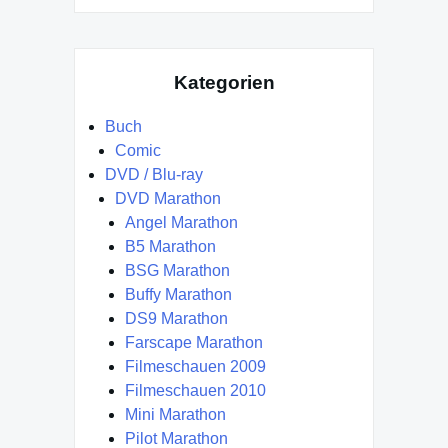
Kategorien
Buch
Comic
DVD / Blu-ray
DVD Marathon
Angel Marathon
B5 Marathon
BSG Marathon
Buffy Marathon
DS9 Marathon
Farscape Marathon
Filmeschauen 2009
Filmeschauen 2010
Mini Marathon
Pilot Marathon