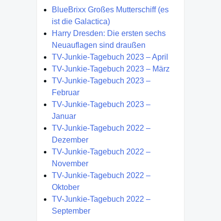
BlueBrixx Großes Mutterschiff (es
ist die Galactica)
Harry Dresden: Die ersten sechs
Neuauflagen sind draußen
TV-Junkie-Tagebuch 2023 – April
TV-Junkie-Tagebuch 2023 – März
TV-Junkie-Tagebuch 2023 –
Februar
TV-Junkie-Tagebuch 2023 –
Januar
TV-Junkie-Tagebuch 2022 –
Dezember
TV-Junkie-Tagebuch 2022 –
November
TV-Junkie-Tagebuch 2022 –
Oktober
TV-Junkie-Tagebuch 2022 –
September