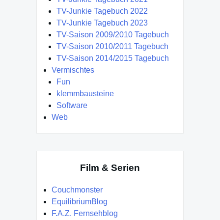
TV-Junkie Tagebuch 2022
TV-Junkie Tagebuch 2023
TV-Saison 2009/2010 Tagebuch
TV-Saison 2010/2011 Tagebuch
TV-Saison 2014/2015 Tagebuch
Vermischtes
Fun
klemmbausteine
Software
Web
Film & Serien
Couchmonster
EquilibriumBlog
F.A.Z. Fernsehblog