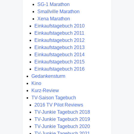
SG-1 Marathon
Smallville Marathon
Xena Marathon
Einkaufstagebuch 2010
Einkaufstagebuch 2011
Einkaufstagebuch 2012
Einkaufstagebuch 2013
Einkaufstagebuch 2014
Einkaufstagebuch 2015
Einkaufstagebuch 2016
Gedankensturm
Kino
Kurz-Review
TV-Saison Tagebuch
2016 TV Pilot Reviews
TV-Junkie Tagebuch 2018
TV-Junkie Tagebuch 2019
TV-Junkie Tagebuch 2020
TV-Junkie Tagebuch 2021