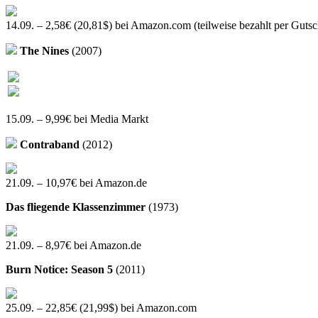
14.09. – 2,58€ (20,81$) bei Amazon.com (teilweise bezahlt per Gutsc
The Nines
(2007)
15.09. – 9,99€ bei Media Markt
Contraband
(2012)
21.09. – 10,97€ bei Amazon.de
Das fliegende Klassenzimmer
(1973)
21.09. – 8,97€ bei Amazon.de
Burn Notice: Season 5
(2011)
25.09. – 22,85€ (21,99$) bei Amazon.com