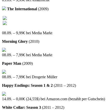
The International
(2009)
08.09. – 9,99€ bei Media Markt
Morning Glory
(2010)
08.09. – 7,99€ bei Media Markt
Paper Man
(2009)
08.09. – 7,99€ bei Drogerie Müller
Happy Endings: Season 1 & 2
(2011 – 2012)
14.09. – 0,00€ (24,55$) bei Amazon.com (bezahlt per Gutschein)
White Collar: Season 3
(2011 – 2012)