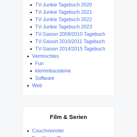
TV-Junkie Tagebuch 2020
TV-Junkie Tagebuch 2021
TV-Junkie Tagebuch 2022
TV-Junkie Tagebuch 2023
TV-Saison 2009/2010 Tagebuch
TV-Saison 2010/2011 Tagebuch
TV-Saison 2014/2015 Tagebuch
Vermischtes
Fun
klemmbausteine
Software
Web
Film & Serien
Couchmonster