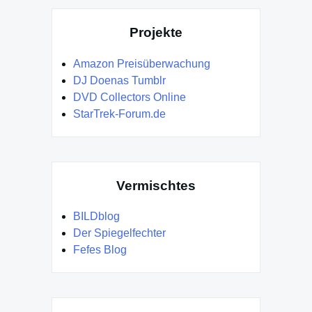
Projekte
Amazon Preisüberwachung
DJ Doenas Tumblr
DVD Collectors Online
StarTrek-Forum.de
Vermischtes
BILDblog
Der Spiegelfechter
Fefes Blog