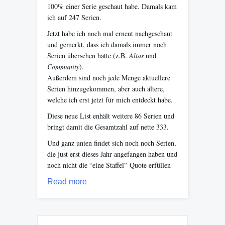
100% einer Serie geschaut habe. Damals kam
ich auf 247 Serien.
Jetzt habe ich noch mal erneut nachgeschaut
und gemerkt, dass ich damals immer noch
Serien übersehen hatte (z.B.
Alias
und
Community
).
Außerdem sind noch jede Menge aktuellere
Serien hinzugekommen, aber auch ältere,
welche ich erst jetzt für mich entdeckt habe.
Diese neue List enhält weitere 86 Serien und
bringt damit die Gesamtzahl auf nette 333.
Und ganz unten findet sich noch noch Serien,
die just erst dieses Jahr angefangen haben und
noch nicht die “eine Staffel”-Quote erfüllen
Read more