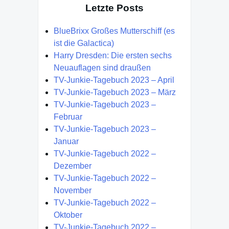
Letzte Posts
BlueBrixx Großes Mutterschiff (es
ist die Galactica)
Harry Dresden: Die ersten sechs
Neuauflagen sind draußen
TV-Junkie-Tagebuch 2023 – April
TV-Junkie-Tagebuch 2023 – März
TV-Junkie-Tagebuch 2023 –
Februar
TV-Junkie-Tagebuch 2023 –
Januar
TV-Junkie-Tagebuch 2022 –
Dezember
TV-Junkie-Tagebuch 2022 –
November
TV-Junkie-Tagebuch 2022 –
Oktober
TV-Junkie-Tagebuch 2022 –