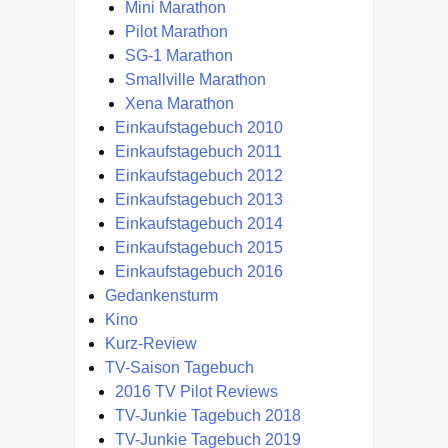
Mini Marathon
Pilot Marathon
SG-1 Marathon
Smallville Marathon
Xena Marathon
Einkaufstagebuch 2010
Einkaufstagebuch 2011
Einkaufstagebuch 2012
Einkaufstagebuch 2013
Einkaufstagebuch 2014
Einkaufstagebuch 2015
Einkaufstagebuch 2016
Gedankensturm
Kino
Kurz-Review
TV-Saison Tagebuch
2016 TV Pilot Reviews
TV-Junkie Tagebuch 2018
TV-Junkie Tagebuch 2019