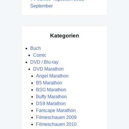
September
Kategorien
Buch
Comic
DVD / Blu-ray
DVD Marathon
Angel Marathon
B5 Marathon
BSG Marathon
Buffy Marathon
DS9 Marathon
Farscape Marathon
Filmeschauen 2009
Filmeschauen 2010