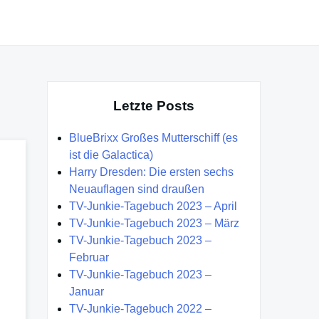
Letzte Posts
BlueBrixx Großes Mutterschiff (es
ist die Galactica)
Harry Dresden: Die ersten sechs
Neuauflagen sind draußen
TV-Junkie-Tagebuch 2023 – April
TV-Junkie-Tagebuch 2023 – März
TV-Junkie-Tagebuch 2023 –
Februar
TV-Junkie-Tagebuch 2023 –
Januar
TV-Junkie-Tagebuch 2022 –