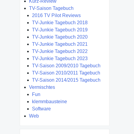
Kurz-Review
TV-Saison Tagebuch
2016 TV Pilot Reviews
TV-Junkie Tagebuch 2018
TV-Junkie Tagebuch 2019
TV-Junkie Tagebuch 2020
TV-Junkie Tagebuch 2021
TV-Junkie Tagebuch 2022
TV-Junkie Tagebuch 2023
TV-Saison 2009/2010 Tagebuch
TV-Saison 2010/2011 Tagebuch
TV-Saison 2014/2015 Tagebuch
Vermischtes
Fun
klemmbausteine
Software
Web