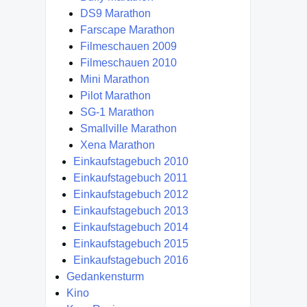
DS9 Marathon
Farscape Marathon
Filmeschauen 2009
Filmeschauen 2010
Mini Marathon
Pilot Marathon
SG-1 Marathon
Smallville Marathon
Xena Marathon
Einkaufstagebuch 2010
Einkaufstagebuch 2011
Einkaufstagebuch 2012
Einkaufstagebuch 2013
Einkaufstagebuch 2014
Einkaufstagebuch 2015
Einkaufstagebuch 2016
Gedankensturm
Kino