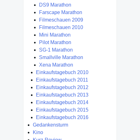
DS9 Marathon
Farscape Marathon
Filmeschauen 2009
Filmeschauen 2010
Mini Marathon
Pilot Marathon
SG-1 Marathon
Smallville Marathon
Xena Marathon
Einkaufstagebuch 2010
Einkaufstagebuch 2011
Einkaufstagebuch 2012
Einkaufstagebuch 2013
Einkaufstagebuch 2014
Einkaufstagebuch 2015
Einkaufstagebuch 2016
Gedankensturm
Kino
Kurz-Review