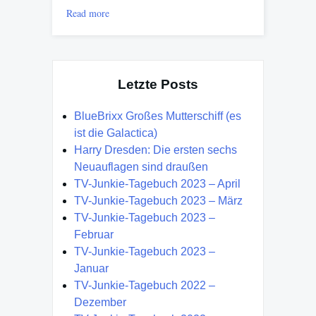
Read more
Letzte Posts
BlueBrixx Großes Mutterschiff (es
ist die Galactica)
Harry Dresden: Die ersten sechs
Neuauflagen sind draußen
TV-Junkie-Tagebuch 2023 – April
TV-Junkie-Tagebuch 2023 – März
TV-Junkie-Tagebuch 2023 –
Februar
TV-Junkie-Tagebuch 2023 –
Januar
TV-Junkie-Tagebuch 2022 –
Dezember