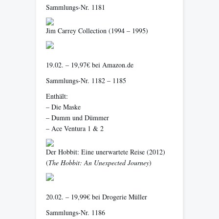
Sammlungs-Nr. 1181
Jim Carrey Collection
(1994 – 1995)
19.02. – 19,97€ bei Amazon.de
Sammlungs-Nr. 1182 – 1185
Enthält:
– Die Maske
– Dumm und Dümmer
– Ace Ventura 1 & 2
Der Hobbit: Eine unerwartete Reise
(2012)
(
The Hobbit: An Unexpected Journey
)
20.02. – 19,99€ bei Drogerie Müller
Sammlungs-Nr. 1186