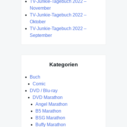
TV-Junkie-Tagebuch 2022 –
November
TV-Junkie-Tagebuch 2022 –
Oktober
TV-Junkie-Tagebuch 2022 –
September
Kategorien
Buch
Comic
DVD / Blu-ray
DVD Marathon
Angel Marathon
B5 Marathon
BSG Marathon
Buffy Marathon