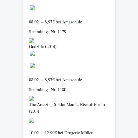
08.02. – 8,97€ bei Amazon.de
Sammlungs-Nr. 1179
Godzilla
(2014)
08.02. – 8,97€ bei Amazon.de
Sammlungs-Nr. 1180
The Amazing Spider-Man 2: Rise of Electro
(2014)
10.02. – 12,99€ bei Drogerie Müller