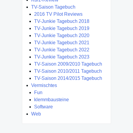
TV-Saison Tagebuch
2016 TV Pilot Reviews
TV-Junkie Tagebuch 2018
TV-Junkie Tagebuch 2019
TV-Junkie Tagebuch 2020
TV-Junkie Tagebuch 2021
TV-Junkie Tagebuch 2022
TV-Junkie Tagebuch 2023
TV-Saison 2009/2010 Tagebuch
TV-Saison 2010/2011 Tagebuch
TV-Saison 2014/2015 Tagebuch
Vermischtes
Fun
klemmbausteine
Software
Web