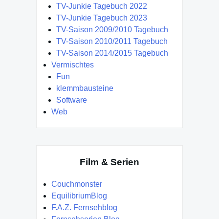
TV-Junkie Tagebuch 2022
TV-Junkie Tagebuch 2023
TV-Saison 2009/2010 Tagebuch
TV-Saison 2010/2011 Tagebuch
TV-Saison 2014/2015 Tagebuch
Vermischtes
Fun
klemmbausteine
Software
Web
Film & Serien
Couchmonster
EquilibriumBlog
F.A.Z. Fernsehblog