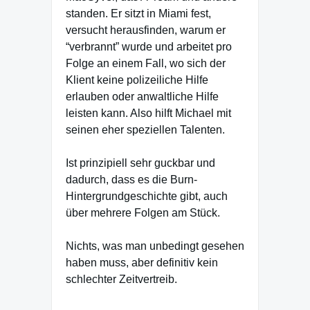
standen. Er sitzt in Miami fest,
versucht herausfinden, warum er
“verbrannt” wurde und arbeitet pro
Folge an einem Fall, wo sich der
Klient keine polizeiliche Hilfe
erlauben oder anwaltliche Hilfe
leisten kann. Also hilft Michael mit
seinen eher speziellen Talenten.
Ist prinzipiell sehr guckbar und
dadurch, dass es die Burn-
Hintergrundgeschichte gibt, auch
über mehrere Folgen am Stück.
Nichts, was man unbedingt gesehen
haben muss, aber definitiv kein
schlechter Zeitvertreib.