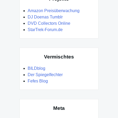
Amazon Preisüberwachung
DJ Doenas Tumblr
DVD Collectors Online
StarTrek-Forum.de
Vermischtes
BILDblog
Der Spiegelfechter
Fefes Blog
Meta