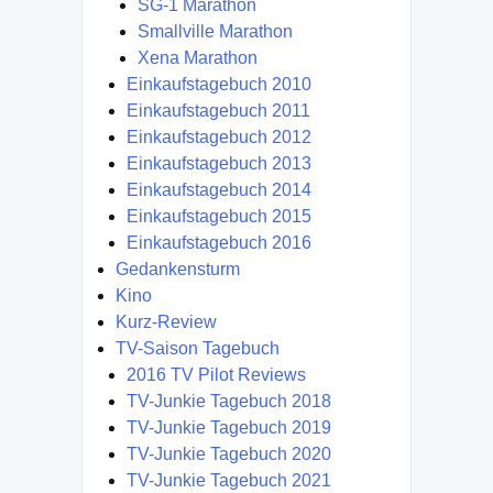
SG-1 Marathon
Smallville Marathon
Xena Marathon
Einkaufstagebuch 2010
Einkaufstagebuch 2011
Einkaufstagebuch 2012
Einkaufstagebuch 2013
Einkaufstagebuch 2014
Einkaufstagebuch 2015
Einkaufstagebuch 2016
Gedankensturm
Kino
Kurz-Review
TV-Saison Tagebuch
2016 TV Pilot Reviews
TV-Junkie Tagebuch 2018
TV-Junkie Tagebuch 2019
TV-Junkie Tagebuch 2020
TV-Junkie Tagebuch 2021