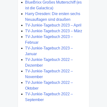
BlueBrixx Großes Mutterschiff (es
ist die Galactica)
Harry Dresden: Die ersten sechs
Neuauflagen sind draußen
TV-Junkie-Tagebuch 2023 – April
TV-Junkie-Tagebuch 2023 – März
TV-Junkie-Tagebuch 2023 –
Februar
TV-Junkie-Tagebuch 2023 –
Januar
TV-Junkie-Tagebuch 2022 –
Dezember
TV-Junkie-Tagebuch 2022 –
November
TV-Junkie-Tagebuch 2022 –
Oktober
TV-Junkie-Tagebuch 2022 –
September