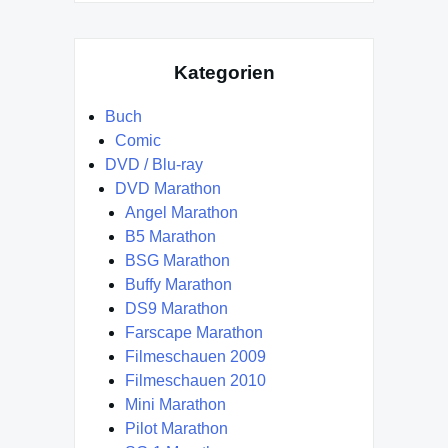
Kategorien
Buch
Comic
DVD / Blu-ray
DVD Marathon
Angel Marathon
B5 Marathon
BSG Marathon
Buffy Marathon
DS9 Marathon
Farscape Marathon
Filmeschauen 2009
Filmeschauen 2010
Mini Marathon
Pilot Marathon