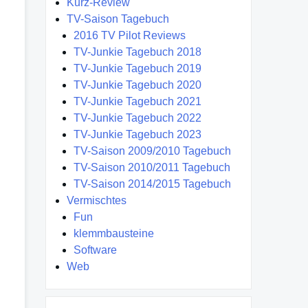
Kurz-Review
TV-Saison Tagebuch
2016 TV Pilot Reviews
TV-Junkie Tagebuch 2018
TV-Junkie Tagebuch 2019
TV-Junkie Tagebuch 2020
TV-Junkie Tagebuch 2021
TV-Junkie Tagebuch 2022
TV-Junkie Tagebuch 2023
TV-Saison 2009/2010 Tagebuch
TV-Saison 2010/2011 Tagebuch
TV-Saison 2014/2015 Tagebuch
Vermischtes
Fun
klemmbausteine
Software
Web