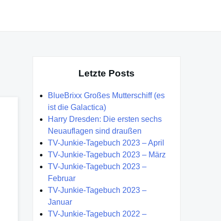
Letzte Posts
BlueBrixx Großes Mutterschiff (es
ist die Galactica)
Harry Dresden: Die ersten sechs
Neuauflagen sind draußen
TV-Junkie-Tagebuch 2023 – April
TV-Junkie-Tagebuch 2023 – März
TV-Junkie-Tagebuch 2023 –
Februar
TV-Junkie-Tagebuch 2023 –
Januar
TV-Junkie-Tagebuch 2022 –