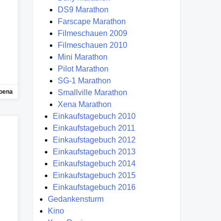
DS9 Marathon
Farscape Marathon
Filmeschauen 2009
Filmeschauen 2010
Mini Marathon
Pilot Marathon
SG-1 Marathon
oena
Smallville Marathon
Xena Marathon
Einkaufstagebuch 2010
Einkaufstagebuch 2011
Einkaufstagebuch 2012
Einkaufstagebuch 2013
Einkaufstagebuch 2014
Einkaufstagebuch 2015
Einkaufstagebuch 2016
Gedankensturm
Kino