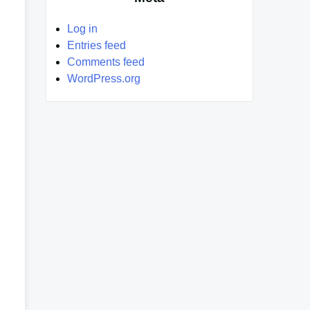
Log in
Entries feed
Comments feed
WordPress.org