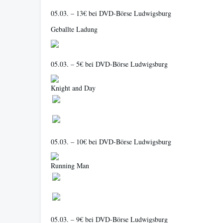
05.03. – 13€ bei DVD-Börse Ludwigsburg
Geballte Ladung
05.03. – 5€ bei DVD-Börse Ludwigsburg
Knight and Day
05.03. – 10€ bei DVD-Börse Ludwigsburg
Running Man
05.03. – 9€ bei DVD-Börse Ludwigsburg