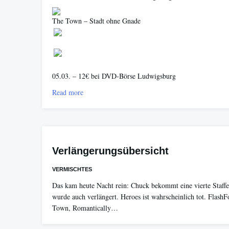
The Town – Stadt ohne Gnade
05.03. – 12€ bei DVD-Börse Ludwigsburg
Read more
Verlängerungsübersicht
VERMISCHTES
Das kam heute Nacht rein: Chuck bekommt eine vierte Staffe
wurde auch verlängert. Heroes ist wahrscheinlich tot. Flash
Town, Romantically…