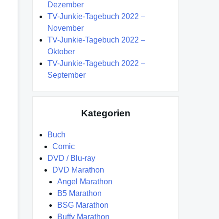
Dezember
TV-Junkie-Tagebuch 2022 –
November
TV-Junkie-Tagebuch 2022 –
Oktober
TV-Junkie-Tagebuch 2022 –
September
Kategorien
Buch
Comic
DVD / Blu-ray
DVD Marathon
Angel Marathon
B5 Marathon
BSG Marathon
Buffy Marathon