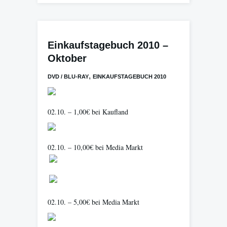
Einkaufstagebuch 2010 –
Oktober
,
DVD / BLU-RAY
EINKAUFSTAGEBUCH 2010
02.10. – 1,00€ bei Kaufland
02.10. – 10,00€ bei Media Markt
02.10. – 5,00€ bei Media Markt