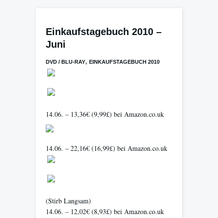
Einkaufstagebuch 2010 –
Juni
,
DVD / BLU-RAY
EINKAUFSTAGEBUCH 2010
14.06. – 13,36€ (9,99£) bei Amazon.co.uk
14.06. – 22,16€ (16,99£) bei Amazon.co.uk
(Stirb Langsam)
14.06. – 12,02€ (8,93£) bei Amazon.co.uk