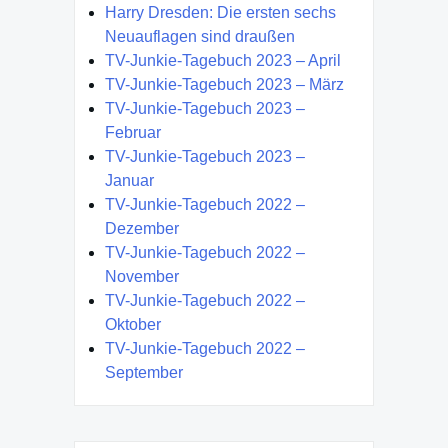
Harry Dresden: Die ersten sechs
Neuauflagen sind draußen
TV-Junkie-Tagebuch 2023 – April
TV-Junkie-Tagebuch 2023 – März
TV-Junkie-Tagebuch 2023 –
Februar
TV-Junkie-Tagebuch 2023 –
Januar
TV-Junkie-Tagebuch 2022 –
Dezember
TV-Junkie-Tagebuch 2022 –
November
TV-Junkie-Tagebuch 2022 –
Oktober
TV-Junkie-Tagebuch 2022 –
September