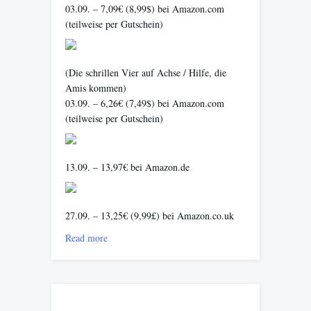
03.09. – 7,09€ (8,99$) bei Amazon.com
(teilweise per Gutschein)
(Die schrillen Vier auf Achse / Hilfe, die
Amis kommen)
03.09. – 6,26€ (7,49$) bei Amazon.com
(teilweise per Gutschein)
13.09. – 13,97€ bei Amazon.de
27.09. – 13,25€ (9,99£) bei Amazon.co.uk
Read more