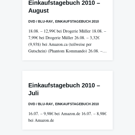
Einkaufstagebuch 2010 –
August
,
DVD / BLU-RAY
EINKAUFSTAGEBUCH 2010
18.08. – 12,99€ bei Drogerie Müller 18.08. –
7,99€ bei Drogerie Müller 26.08. – 3,32€
(9,93$) bei Amazon.ca (teilweise per
Gutschein) (Phantom Kommando) 26.08. –…
Einkaufstagebuch 2010 –
Juli
,
DVD / BLU-RAY
EINKAUFSTAGEBUCH 2010
16.07. – 9,98€ bei Amazon.de 16.07. – 8,98€
bei Amazon.de