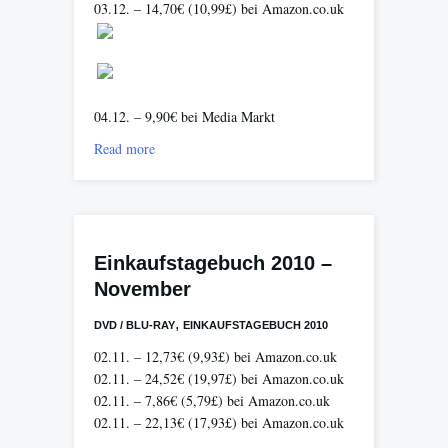
03.12. – 14,70€ (10,99£) bei Amazon.co.uk
04.12. – 9,90€ bei Media Markt
Read more
Einkaufstagebuch 2010 –
November
,
DVD / BLU-RAY
EINKAUFSTAGEBUCH 2010
02.11. – 12,73€ (9,93£) bei Amazon.co.uk
02.11. – 24,52€ (19,97£) bei Amazon.co.uk
02.11. – 7,86€ (5,79£) bei Amazon.co.uk
02.11. – 22,13€ (17,93£) bei Amazon.co.uk