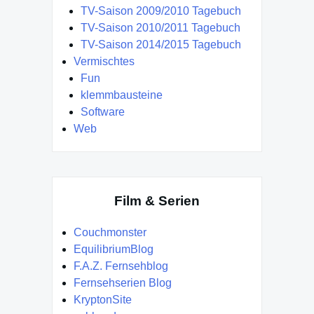
TV-Saison 2009/2010 Tagebuch
TV-Saison 2010/2011 Tagebuch
TV-Saison 2014/2015 Tagebuch
Vermischtes
Fun
klemmbausteine
Software
Web
Film & Serien
Couchmonster
EquilibriumBlog
F.A.Z. Fernsehblog
Fernsehserien Blog
KryptonSite