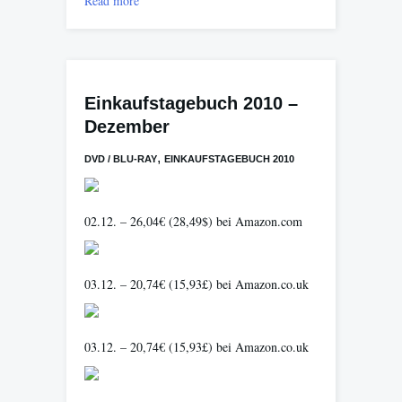
Read more
Einkaufstagebuch 2010 –
Dezember
,
DVD / BLU-RAY
EINKAUFSTAGEBUCH 2010
02.12. – 26,04€ (28,49$) bei Amazon.com
03.12. – 20,74€ (15,93£) bei Amazon.co.uk
03.12. – 20,74€ (15,93£) bei Amazon.co.uk