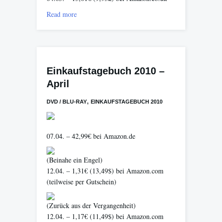
Read more
Einkaufstagebuch 2010 –
April
,
DVD / BLU-RAY
EINKAUFSTAGEBUCH 2010
07.04. – 42,99€ bei Amazon.de
(Beinahe ein Engel)
12.04. – 1,31€ (13,49$) bei Amazon.com
(teilweise per Gutschein)
(Zurück aus der Vergangenheit)
12.04. – 1,17€ (11,49$) bei Amazon.com