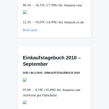
04.10. – 18,51€ (17,99$) bei Amazon.com
12.10. – 19,07€ (14,99£) bei Amazon.co.uk
Read more
Einkaufstagebuch 2010 –
September
,
DVD / BLU-RAY
EINKAUFSTAGEBUCH 2010
03.09. – 8,19€ (10,49$) bei Amazon.com
(teilweise per Gutschein)