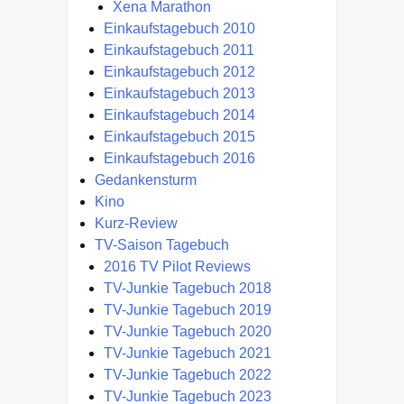
Xena Marathon
Einkaufstagebuch 2010
Einkaufstagebuch 2011
Einkaufstagebuch 2012
Einkaufstagebuch 2013
Einkaufstagebuch 2014
Einkaufstagebuch 2015
Einkaufstagebuch 2016
Gedankensturm
Kino
Kurz-Review
TV-Saison Tagebuch
2016 TV Pilot Reviews
TV-Junkie Tagebuch 2018
TV-Junkie Tagebuch 2019
TV-Junkie Tagebuch 2020
TV-Junkie Tagebuch 2021
TV-Junkie Tagebuch 2022
TV-Junkie Tagebuch 2023