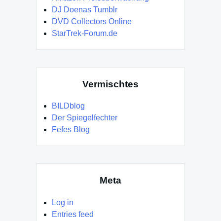
DJ Doenas Tumblr
DVD Collectors Online
StarTrek-Forum.de
Vermischtes
BILDblog
Der Spiegelfechter
Fefes Blog
Meta
Log in
Entries feed