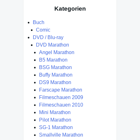
Kategorien
Buch
Comic
DVD / Blu-ray
DVD Marathon
Angel Marathon
B5 Marathon
BSG Marathon
Buffy Marathon
DS9 Marathon
Farscape Marathon
Filmeschauen 2009
Filmeschauen 2010
Mini Marathon
Pilot Marathon
SG-1 Marathon
Smallville Marathon