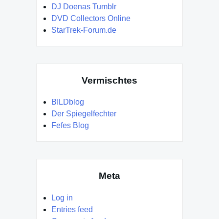
DJ Doenas Tumblr
DVD Collectors Online
StarTrek-Forum.de
Vermischtes
BILDblog
Der Spiegelfechter
Fefes Blog
Meta
Log in
Entries feed