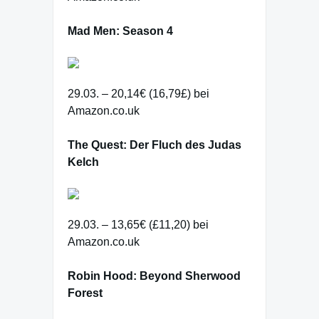
Mad Men: Season 4
29.03. – 20,14€ (16,79£) bei
Amazon.co.uk
The Quest: Der Fluch des Judas
Kelch
29.03. – 13,65€ (£11,20) bei
Amazon.co.uk
Robin Hood: Beyond Sherwood
Forest