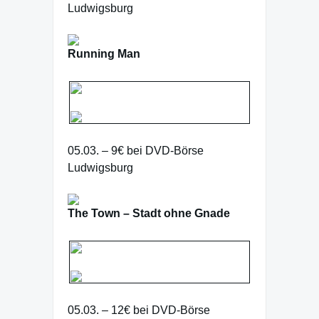
Ludwigsburg
Running Man
05.03. – 9€ bei DVD-Börse
Ludwigsburg
The Town – Stadt ohne Gnade
05.03. – 12€ bei DVD-Börse