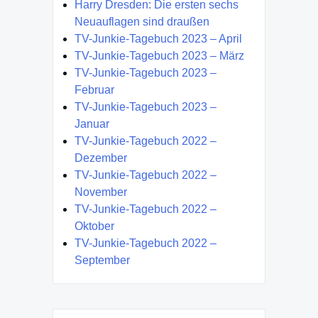
Harry Dresden: Die ersten sechs
Neuauflagen sind draußen
TV-Junkie-Tagebuch 2023 – April
TV-Junkie-Tagebuch 2023 – März
TV-Junkie-Tagebuch 2023 –
Februar
TV-Junkie-Tagebuch 2023 –
Januar
TV-Junkie-Tagebuch 2022 –
Dezember
TV-Junkie-Tagebuch 2022 –
November
TV-Junkie-Tagebuch 2022 –
Oktober
TV-Junkie-Tagebuch 2022 –
September