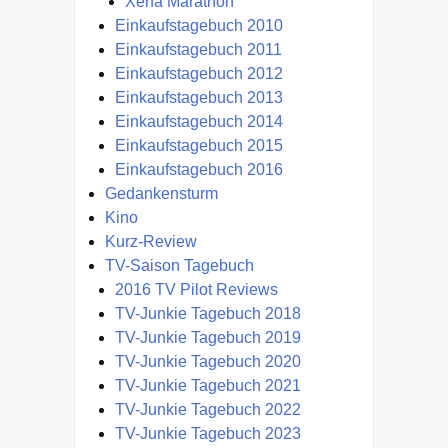
Xena Marathon
Einkaufstagebuch 2010
Einkaufstagebuch 2011
Einkaufstagebuch 2012
Einkaufstagebuch 2013
Einkaufstagebuch 2014
Einkaufstagebuch 2015
Einkaufstagebuch 2016
Gedankensturm
Kino
Kurz-Review
TV-Saison Tagebuch
2016 TV Pilot Reviews
TV-Junkie Tagebuch 2018
TV-Junkie Tagebuch 2019
TV-Junkie Tagebuch 2020
TV-Junkie Tagebuch 2021
TV-Junkie Tagebuch 2022
TV-Junkie Tagebuch 2023