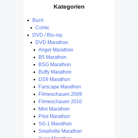
Kategorien
Buch
Comic
DVD / Blu-ray
DVD Marathon
Angel Marathon
B5 Marathon
BSG Marathon
Buffy Marathon
DS9 Marathon
Farscape Marathon
Filmeschauen 2009
Filmeschauen 2010
Mini Marathon
Pilot Marathon
SG-1 Marathon
Smallville Marathon