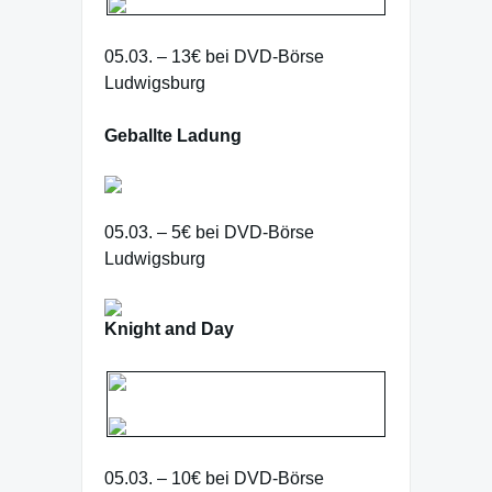
05.03. – 13€ bei DVD-Börse
Ludwigsburg
Geballte Ladung
05.03. – 5€ bei DVD-Börse
Ludwigsburg
Knight and Day
05.03. – 10€ bei DVD-Börse