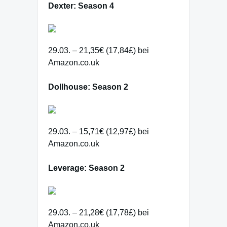
Dexter: Season 4
29.03. – 21,35€ (17,84£) bei
Amazon.co.uk
Dollhouse: Season 2
29.03. – 15,71€ (12,97£) bei
Amazon.co.uk
Leverage: Season 2
29.03. – 21,28€ (17,78£) bei
Amazon.co.uk