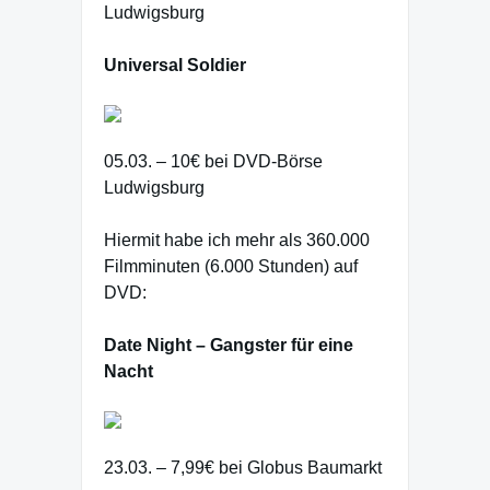
Ludwigsburg
Universal Soldier
05.03. – 10€ bei DVD-Börse
Ludwigsburg
Hiermit habe ich mehr als 360.000
Filmminuten (6.000 Stunden) auf
DVD:
Date Night – Gangster für eine
Nacht
23.03. – 7,99€ bei Globus Baumarkt