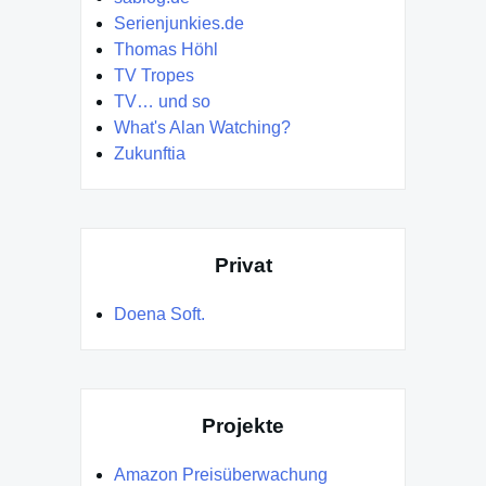
Serienjunkies.de
Thomas Höhl
TV Tropes
TV… und so
What's Alan Watching?
Zukunftia
Privat
Doena Soft.
Projekte
Amazon Preisüberwachung