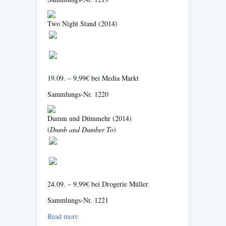
Two Night Stand
(2014)
19.09. – 9,99€ bei Media Markt
Sammlungs-Nr. 1220
Dumm und Dümmehr
(2014)
(
Dumb and Dumber To
)
24.09. – 9,99€ bei Drogerie Müller
Sammlungs-Nr. 1221
Read more