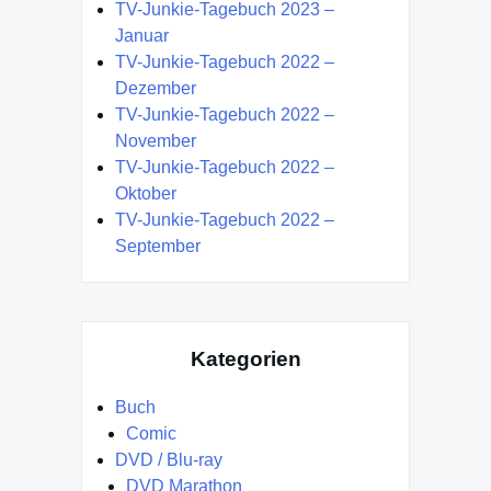
TV-Junkie-Tagebuch 2023 –
Januar
TV-Junkie-Tagebuch 2022 –
Dezember
TV-Junkie-Tagebuch 2022 –
November
TV-Junkie-Tagebuch 2022 –
Oktober
TV-Junkie-Tagebuch 2022 –
September
Kategorien
Buch
Comic
DVD / Blu-ray
DVD Marathon