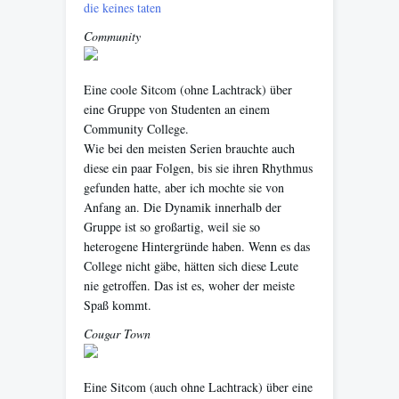
die keines taten
Community
Eine coole Sitcom (ohne Lachtrack) über
eine Gruppe von Studenten an einem
Community College.
Wie bei den meisten Serien brauchte auch
diese ein paar Folgen, bis sie ihren Rhythmus
gefunden hatte, aber ich mochte sie von
Anfang an. Die Dynamik innerhalb der
Gruppe ist so großartig, weil sie so
heterogene Hintergründe haben. Wenn es das
College nicht gäbe, hätten sich diese Leute
nie getroffen. Das ist es, woher der meiste
Spaß kommt.
Cougar Town
Eine Sitcom (auch ohne Lachtrack) über eine