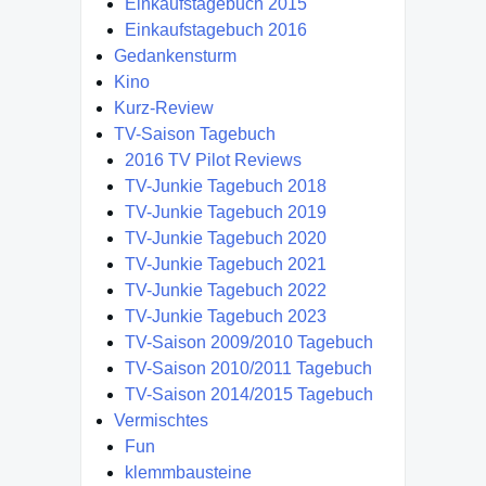
Einkaufstagebuch 2015
Einkaufstagebuch 2016
Gedankensturm
Kino
Kurz-Review
TV-Saison Tagebuch
2016 TV Pilot Reviews
TV-Junkie Tagebuch 2018
TV-Junkie Tagebuch 2019
TV-Junkie Tagebuch 2020
TV-Junkie Tagebuch 2021
TV-Junkie Tagebuch 2022
TV-Junkie Tagebuch 2023
TV-Saison 2009/2010 Tagebuch
TV-Saison 2010/2011 Tagebuch
TV-Saison 2014/2015 Tagebuch
Vermischtes
Fun
klemmbausteine