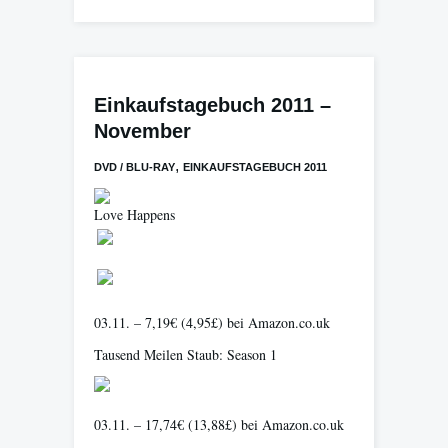
Einkaufstagebuch 2011 –
November
,
DVD / BLU-RAY
EINKAUFSTAGEBUCH 2011
Love Happens
03.11. – 7,19€ (4,95£) bei Amazon.co.uk
Tausend Meilen Staub: Season 1
03.11. – 17,74€ (13,88£) bei Amazon.co.uk