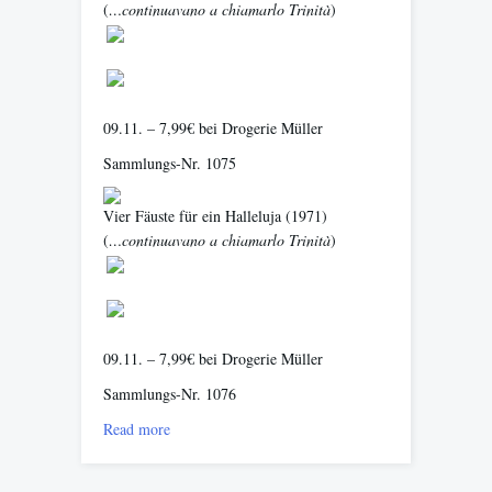
(
…continuavano a chiamarlo Trinità
)
09.11. – 7,99€ bei Drogerie Müller
Sammlungs-Nr. 1075
Vier Fäuste für ein Halleluja
(1971)
(
…continuavano a chiamarlo Trinità
)
09.11. – 7,99€ bei Drogerie Müller
Sammlungs-Nr. 1076
Read more