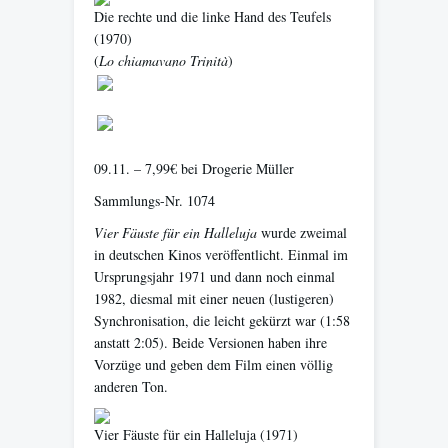
Die rechte und die linke Hand des Teufels
(1970)
(
Lo chiamavano Trinità
)
09.11. – 7,99€ bei Drogerie Müller
Sammlungs-Nr. 1074
Vier Fäuste für ein Halleluja
wurde zweimal
in deutschen Kinos veröffentlicht. Einmal im
Ursprungsjahr 1971 und dann noch einmal
1982, diesmal mit einer neuen (lustigeren)
Synchronisation, die leicht gekürzt war (1:58
anstatt 2:05). Beide Versionen haben ihre
Vorzüge und geben dem Film einen völlig
anderen Ton.
Vier Fäuste für ein Halleluja
(1971)