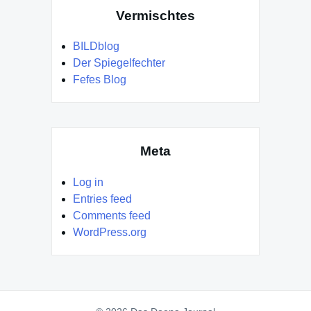
Vermischtes
BILDblog
Der Spiegelfechter
Fefes Blog
Meta
Log in
Entries feed
Comments feed
WordPress.org