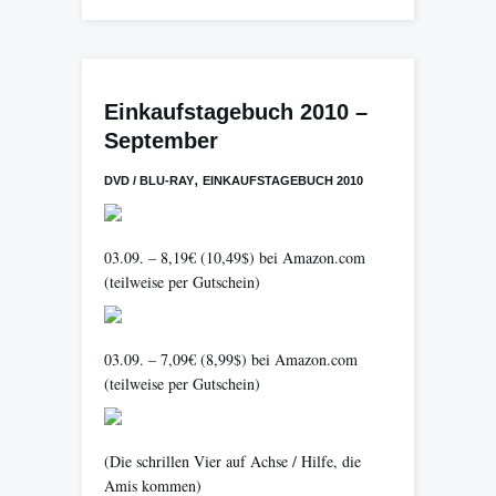
Einkaufstagebuch 2010 –
September
,
DVD / BLU-RAY
EINKAUFSTAGEBUCH 2010
03.09. – 8,19€ (10,49$) bei Amazon.com
(teilweise per Gutschein)
03.09. – 7,09€ (8,99$) bei Amazon.com
(teilweise per Gutschein)
(Die schrillen Vier auf Achse / Hilfe, die
Amis kommen)