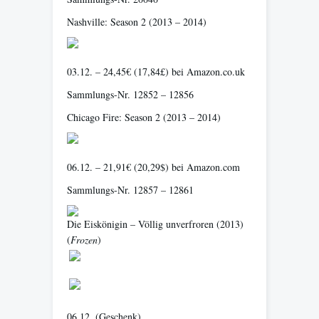
Nashville: Season 2
(2013 – 2014)
03.12. – 24,45€ (17,84£) bei Amazon.co.uk
Sammlungs-Nr. 12852 – 12856
Chicago Fire: Season 2
(2013 – 2014)
06.12. – 21,91€ (20,29$) bei Amazon.com
Sammlungs-Nr. 12857 – 12861
Die Eiskönigin – Völlig unverfroren
(2013)
(
Frozen
)
06.12. (Geschenk)