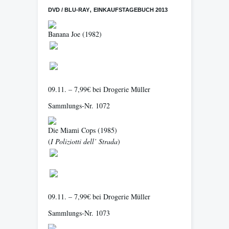
,
DVD / BLU-RAY
EINKAUFSTAGEBUCH 2013
Banana Joe
(1982)
09.11. – 7,99€ bei Drogerie Müller
Sammlungs-Nr. 1072
Die Miami Cops
(1985)
(
I Poliziotti dell’ Strada
)
09.11. – 7,99€ bei Drogerie Müller
Sammlungs-Nr. 1073