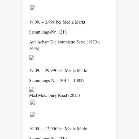
19.09. – 3,99€ bei Media Markt
Sammlungs-Nr. 1218
Auf Achse: Die komplette Serie
(1980 –
1996)
19.09. – 29,99€ bei Media Markt
Sammlungs-Nr. 13014 – 13025
Mad Max: Fury Road
(2015)
19.09. – 12,90€ bei Media Markt
Sammlungs-Nr. 1219