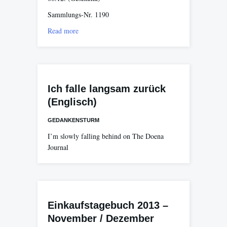
Sammlungs-Nr. 1190
Read more
Ich falle langsam zurück
(Englisch)
GEDANKENSTURM
I’m slowly falling behind on The Doena
Journal
Einkaufstagebuch 2013 –
November / Dezember