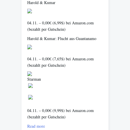
Harold & Kumar
04.11. – 0,00€ (6,99$) bei Amazon.com
(bezahlt per Gutschein)
Harold & Kumar: Flucht aus Guantanamo
04.11. – 0,00€ (7,65$) bei Amazon.com
(bezahlt per Gutschein)
Starman
04.11. – 0,00€ (9,99$) bei Amazon.com
(bezahlt per Gutschein)
Read more