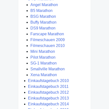
Angel Marathon
B5 Marathon
BSG Marathon
Buffy Marathon
DS9 Marathon
Farscape Marathon
Filmeschauen 2009
Filmeschauen 2010
Mini Marathon
Pilot Marathon
SG-1 Marathon
Smallville Marathon
Xena Marathon
Einkaufstagebuch 2010
Einkaufstagebuch 2011
Einkaufstagebuch 2012
Einkaufstagebuch 2013
Einkaufstagebuch 2014