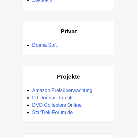
Privat
Doena Soft.
Projekte
Amazon Preisüberwachung
DJ Doenas Tumblr
DVD Collectors Online
StarTrek-Forum.de