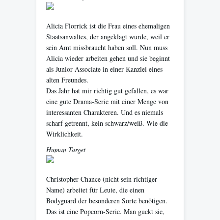
Alicia Florrick ist die Frau eines ehemaligen
Staatsanwaltes, der angeklagt wurde, weil er
sein Amt missbraucht haben soll. Nun muss
Alicia wieder arbeiten gehen und sie beginnt
als Junior Associate in einer Kanzlei eines
alten Freundes.
Das Jahr hat mir richtig gut gefallen, es war
eine gute Drama-Serie mit einer Menge von
interessanten Charakteren. Und es niemals
scharf getrennt, kein schwarz/weiß. Wie die
Wirklichkeit.
Human Target
Christopher Chance (nicht sein richtiger
Name) arbeitet für Leute, die einen
Bodyguard der besonderen Sorte benötigen.
Das ist eine Popcorn-Serie. Man guckt sie,