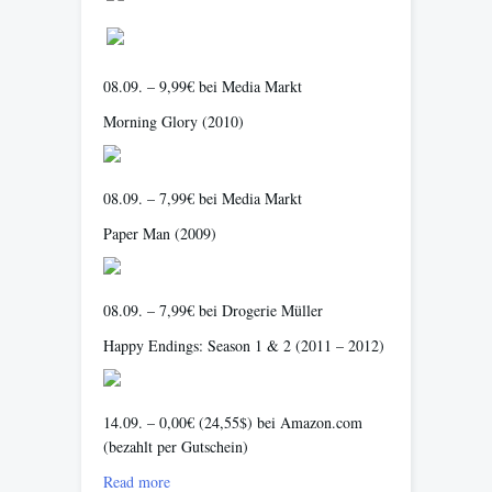
08.09. – 9,99€ bei Media Markt
Morning Glory
(2010)
08.09. – 7,99€ bei Media Markt
Paper Man
(2009)
08.09. – 7,99€ bei Drogerie Müller
Happy Endings: Season 1 & 2
(2011 – 2012)
14.09. – 0,00€ (24,55$) bei Amazon.com
(bezahlt per Gutschein)
Read more