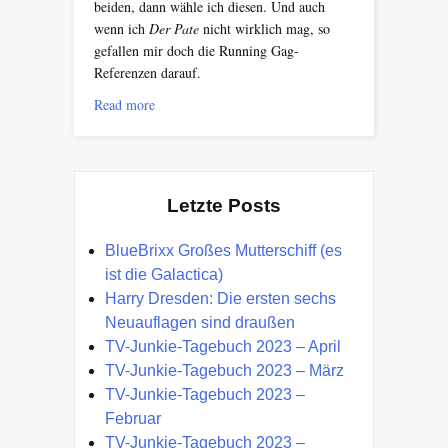
beiden, dann wähle ich diesen. Und auch
wenn ich
Der Pate
nicht wirklich mag, so
gefallen mir doch die Running Gag-
Referenzen darauf.
Read more
Letzte Posts
BlueBrixx Großes Mutterschiff (es
ist die Galactica)
Harry Dresden: Die ersten sechs
Neuauflagen sind draußen
TV-Junkie-Tagebuch 2023 – April
TV-Junkie-Tagebuch 2023 – März
TV-Junkie-Tagebuch 2023 –
Februar
TV-Junkie-Tagebuch 2023 –