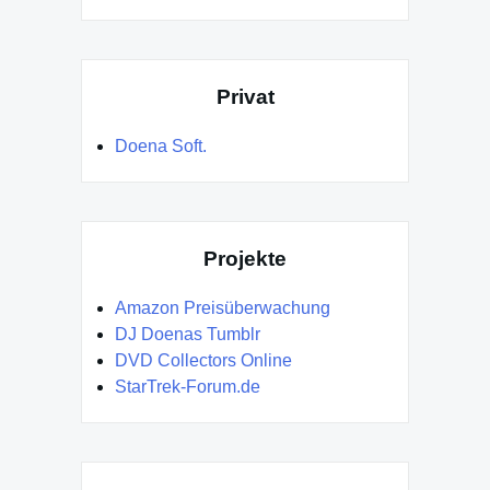
Privat
Doena Soft.
Projekte
Amazon Preisüberwachung
DJ Doenas Tumblr
DVD Collectors Online
StarTrek-Forum.de