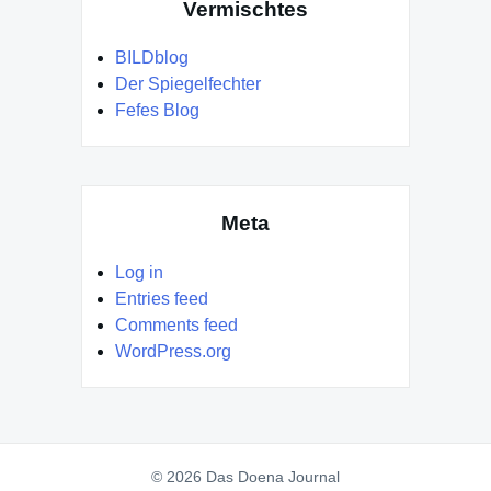
Vermischtes
BILDblog
Der Spiegelfechter
Fefes Blog
Meta
Log in
Entries feed
Comments feed
WordPress.org
© 2026 Das Doena Journal