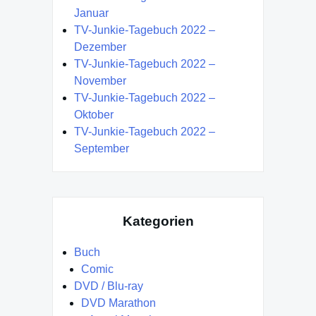
Januar
TV-Junkie-Tagebuch 2022 –
Dezember
TV-Junkie-Tagebuch 2022 –
November
TV-Junkie-Tagebuch 2022 –
Oktober
TV-Junkie-Tagebuch 2022 –
September
Kategorien
Buch
Comic
DVD / Blu-ray
DVD Marathon