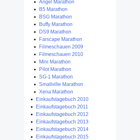
Angel Marathon
B5 Marathon
BSG Marathon
Buffy Marathon
DS9 Marathon
Farscape Marathon
Filmeschauen 2009
Filmeschauen 2010
Mini Marathon
Pilot Marathon
SG-1 Marathon
Smallville Marathon
Xena Marathon
Einkaufstagebuch 2010
Einkaufstagebuch 2011
Einkaufstagebuch 2012
Einkaufstagebuch 2013
Einkaufstagebuch 2014
Einkaufstagebuch 2015