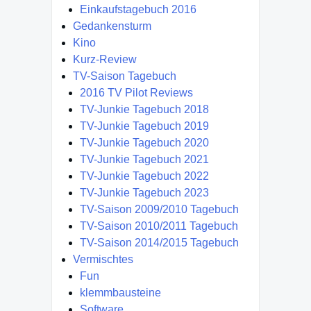
Einkaufstagebuch 2016
Gedankensturm
Kino
Kurz-Review
TV-Saison Tagebuch
2016 TV Pilot Reviews
TV-Junkie Tagebuch 2018
TV-Junkie Tagebuch 2019
TV-Junkie Tagebuch 2020
TV-Junkie Tagebuch 2021
TV-Junkie Tagebuch 2022
TV-Junkie Tagebuch 2023
TV-Saison 2009/2010 Tagebuch
TV-Saison 2010/2011 Tagebuch
TV-Saison 2014/2015 Tagebuch
Vermischtes
Fun
klemmbausteine
Software