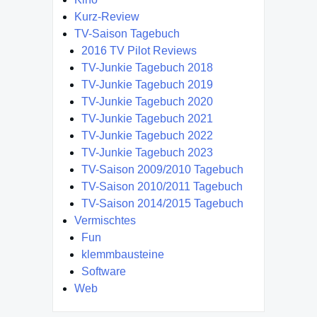
Kurz-Review
TV-Saison Tagebuch
2016 TV Pilot Reviews
TV-Junkie Tagebuch 2018
TV-Junkie Tagebuch 2019
TV-Junkie Tagebuch 2020
TV-Junkie Tagebuch 2021
TV-Junkie Tagebuch 2022
TV-Junkie Tagebuch 2023
TV-Saison 2009/2010 Tagebuch
TV-Saison 2010/2011 Tagebuch
TV-Saison 2014/2015 Tagebuch
Vermischtes
Fun
klemmbausteine
Software
Web