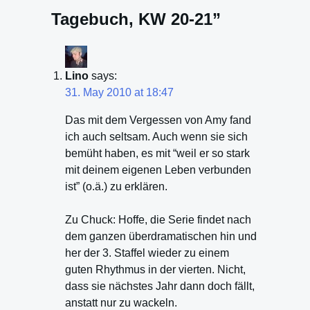
Tagebuch, KW 20-21”
Lino
says:
31. May 2010 at 18:47
Das mit dem Vergessen von Amy fand
ich auch seltsam. Auch wenn sie sich
bemüht haben, es mit “weil er so stark
mit deinem eigenen Leben verbunden
ist” (o.ä.) zu erklären.
Zu Chuck: Hoffe, die Serie findet nach
dem ganzen überdramatischen hin und
her der 3. Staffel wieder zu einem
guten Rhythmus in der vierten. Nicht,
dass sie nächstes Jahr dann doch fällt,
anstatt nur zu wackeln.