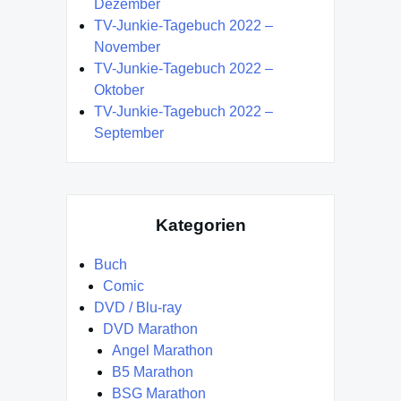
Dezember
TV-Junkie-Tagebuch 2022 –
November
TV-Junkie-Tagebuch 2022 –
Oktober
TV-Junkie-Tagebuch 2022 –
September
Kategorien
Buch
Comic
DVD / Blu-ray
DVD Marathon
Angel Marathon
B5 Marathon
BSG Marathon