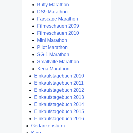
Buffy Marathon
DS9 Marathon
Farscape Marathon
Filmeschauen 2009
Filmeschauen 2010
Mini Marathon
Pilot Marathon
SG-1 Marathon
Smallville Marathon
Xena Marathon
Einkaufstagebuch 2010
Einkaufstagebuch 2011
Einkaufstagebuch 2012
Einkaufstagebuch 2013
Einkaufstagebuch 2014
Einkaufstagebuch 2015
Einkaufstagebuch 2016
Gedankensturm
Kino