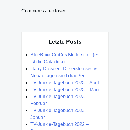
Comments are closed.
Letzte Posts
BlueBrixx Großes Mutterschiff (es
ist die Galactica)
Harry Dresden: Die ersten sechs
Neuauflagen sind draußen
TV-Junkie-Tagebuch 2023 – April
TV-Junkie-Tagebuch 2023 – März
TV-Junkie-Tagebuch 2023 –
Februar
TV-Junkie-Tagebuch 2023 –
Januar
TV-Junkie-Tagebuch 2022 –