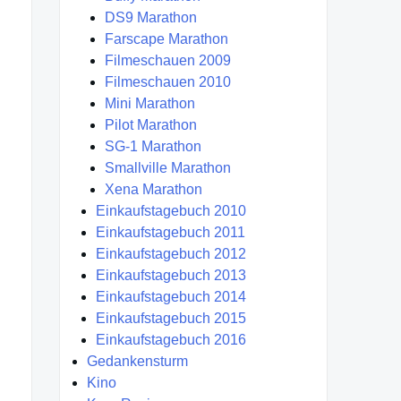
DS9 Marathon
Farscape Marathon
Filmeschauen 2009
Filmeschauen 2010
Mini Marathon
Pilot Marathon
SG-1 Marathon
Smallville Marathon
Xena Marathon
Einkaufstagebuch 2010
Einkaufstagebuch 2011
Einkaufstagebuch 2012
Einkaufstagebuch 2013
Einkaufstagebuch 2014
Einkaufstagebuch 2015
Einkaufstagebuch 2016
Gedankensturm
Kino