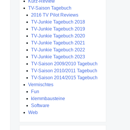
Kurz-Review
TV-Saison Tagebuch
2016 TV Pilot Reviews
TV-Junkie Tagebuch 2018
TV-Junkie Tagebuch 2019
TV-Junkie Tagebuch 2020
TV-Junkie Tagebuch 2021
TV-Junkie Tagebuch 2022
TV-Junkie Tagebuch 2023
TV-Saison 2009/2010 Tagebuch
TV-Saison 2010/2011 Tagebuch
TV-Saison 2014/2015 Tagebuch
Vermischtes
Fun
klemmbausteine
Software
Web