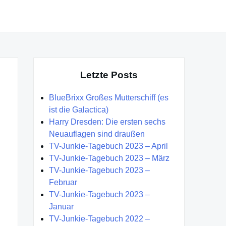
Letzte Posts
BlueBrixx Großes Mutterschiff (es
ist die Galactica)
Harry Dresden: Die ersten sechs
Neuauflagen sind draußen
TV-Junkie-Tagebuch 2023 – April
TV-Junkie-Tagebuch 2023 – März
TV-Junkie-Tagebuch 2023 –
Februar
TV-Junkie-Tagebuch 2023 –
Januar
TV-Junkie-Tagebuch 2022 –