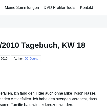
Meine Sammlungen
DVD Profiler Tools
Kontakt
/2010 Tagebuch, KW 18
 2010
Author:
DJ Doena
gefallen. Ich fand den Tiger auch ohne Mike Tyson klasse.
enden Arc gefallen. Ich habe den strengen Verdacht, dass
some-Familie bald wieder kreuzen werden.