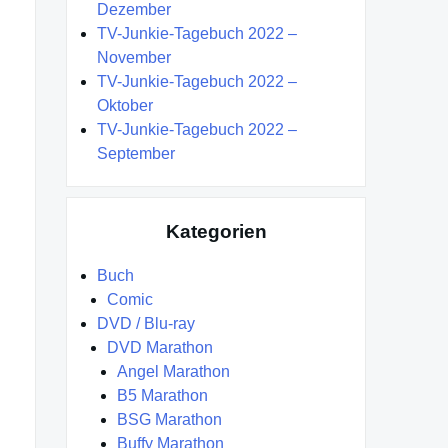
Dezember
TV-Junkie-Tagebuch 2022 –
November
TV-Junkie-Tagebuch 2022 –
Oktober
TV-Junkie-Tagebuch 2022 –
September
Kategorien
Buch
Comic
DVD / Blu-ray
DVD Marathon
Angel Marathon
B5 Marathon
BSG Marathon
Buffy Marathon