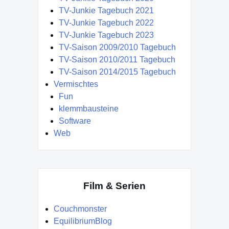
TV-Junkie Tagebuch 2021
TV-Junkie Tagebuch 2022
TV-Junkie Tagebuch 2023
TV-Saison 2009/2010 Tagebuch
TV-Saison 2010/2011 Tagebuch
TV-Saison 2014/2015 Tagebuch
Vermischtes
Fun
klemmbausteine
Software
Web
Film & Serien
Couchmonster
EquilibriumBlog