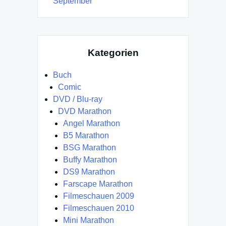
September
Kategorien
Buch
Comic
DVD / Blu-ray
DVD Marathon
Angel Marathon
B5 Marathon
BSG Marathon
Buffy Marathon
DS9 Marathon
Farscape Marathon
Filmeschauen 2009
Filmeschauen 2010
Mini Marathon