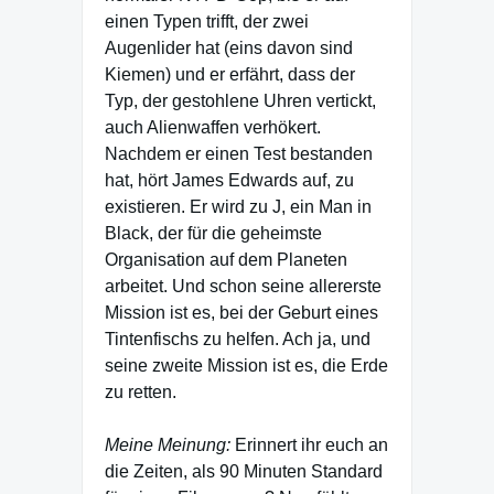
einen Typen trifft, der zwei
Augenlider hat (eins davon sind
Kiemen) und er erfährt, dass der
Typ, der gestohlene Uhren vertickt,
auch Alienwaffen verhökert.
Nachdem er einen Test bestanden
hat, hört James Edwards auf, zu
existieren. Er wird zu J, ein Man in
Black, der für die geheimste
Organisation auf dem Planeten
arbeitet. Und schon seine allererste
Mission ist es, bei der Geburt eines
Tintenfischs zu helfen. Ach ja, und
seine zweite Mission ist es, die Erde
zu retten.
Meine Meinung:
Erinnert ihr euch an
die Zeiten, als 90 Minuten Standard