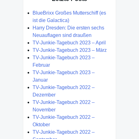
BlueBrixx Großes Mutterschiff (es
ist die Galactica)
Harry Dresden: Die ersten sechs
Neuauflagen sind draußen
TV-Junkie-Tagebuch 2023 – April
TV-Junkie-Tagebuch 2023 – März
TV-Junkie-Tagebuch 2023 –
Februar
TV-Junkie-Tagebuch 2023 –
Januar
TV-Junkie-Tagebuch 2022 –
Dezember
TV-Junkie-Tagebuch 2022 –
November
TV-Junkie-Tagebuch 2022 –
Oktober
TV-Junkie-Tagebuch 2022 –