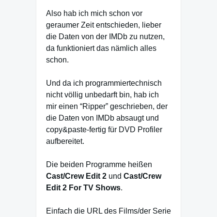
Also hab ich mich schon vor
geraumer Zeit entschieden, lieber
die Daten von der IMDb zu nutzen,
da funktioniert das nämlich alles
schon.
Und da ich programmiertechnisch
nicht völlig unbedarft bin, hab ich
mir einen “Ripper” geschrieben, der
die Daten von IMDb absaugt und
copy&paste-fertig für DVD Profiler
aufbereitet.
Die beiden Programme heißen
Cast/Crew Edit 2
und
Cast/Crew
Edit 2 For TV Shows
.
Einfach die URL des Films/der Serie