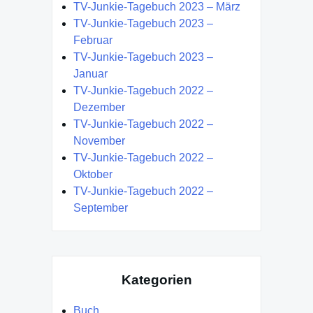
TV-Junkie-Tagebuch 2023 – März
TV-Junkie-Tagebuch 2023 –
Februar
TV-Junkie-Tagebuch 2023 –
Januar
TV-Junkie-Tagebuch 2022 –
Dezember
TV-Junkie-Tagebuch 2022 –
November
TV-Junkie-Tagebuch 2022 –
Oktober
TV-Junkie-Tagebuch 2022 –
September
Kategorien
Buch