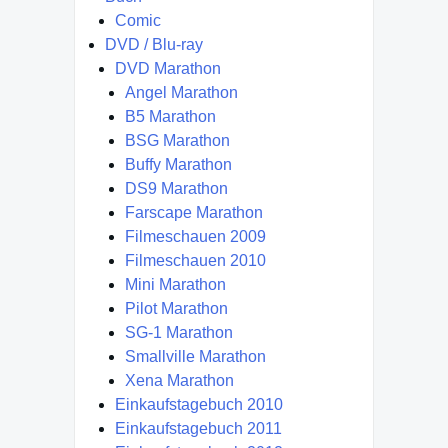
Comic
DVD / Blu-ray
DVD Marathon
Angel Marathon
B5 Marathon
BSG Marathon
Buffy Marathon
DS9 Marathon
Farscape Marathon
Filmeschauen 2009
Filmeschauen 2010
Mini Marathon
Pilot Marathon
SG-1 Marathon
Smallville Marathon
Xena Marathon
Einkaufstagebuch 2010
Einkaufstagebuch 2011