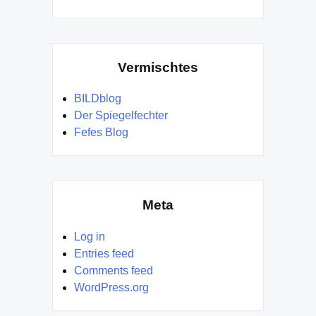
Vermischtes
BILDblog
Der Spiegelfechter
Fefes Blog
Meta
Log in
Entries feed
Comments feed
WordPress.org