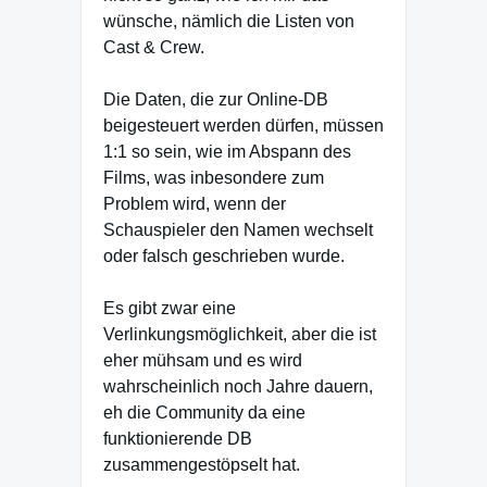
wünsche, nämlich die Listen von
Cast & Crew.
Die Daten, die zur Online-DB
beigesteuert werden dürfen, müssen
1:1 so sein, wie im Abspann des
Films, was inbesondere zum
Problem wird, wenn der
Schauspieler den Namen wechselt
oder falsch geschrieben wurde.
Es gibt zwar eine
Verlinkungsmöglichkeit, aber die ist
eher mühsam und es wird
wahrscheinlich noch Jahre dauern,
eh die Community da eine
funktionierende DB
zusammengestöpselt hat.