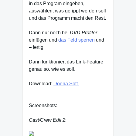
in das Program eingeben,
auswählen, was gerippt werden soll
und das Programm macht den Rest.
Dann nur noch bei
DVD Profiler
einfügen und
das Feld sperren
und
– fertig.
Dann funktioniert das Link-Feature
genau so, wie es soll.
Download:
Doena Soft.
Screenshots:
Cast/Crew Edit 2
: