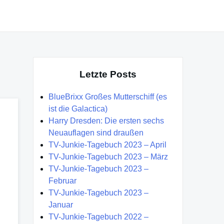
Letzte Posts
BlueBrixx Großes Mutterschiff (es
ist die Galactica)
Harry Dresden: Die ersten sechs
Neuauflagen sind draußen
TV-Junkie-Tagebuch 2023 – April
TV-Junkie-Tagebuch 2023 – März
TV-Junkie-Tagebuch 2023 –
Februar
TV-Junkie-Tagebuch 2023 –
Januar
TV-Junkie-Tagebuch 2022 –