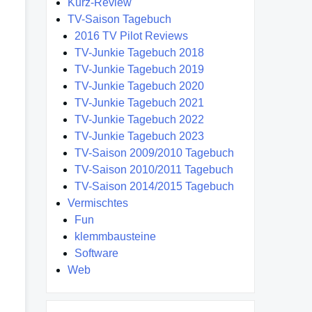
Kurz-Review
TV-Saison Tagebuch
2016 TV Pilot Reviews
TV-Junkie Tagebuch 2018
TV-Junkie Tagebuch 2019
TV-Junkie Tagebuch 2020
TV-Junkie Tagebuch 2021
TV-Junkie Tagebuch 2022
TV-Junkie Tagebuch 2023
TV-Saison 2009/2010 Tagebuch
TV-Saison 2010/2011 Tagebuch
TV-Saison 2014/2015 Tagebuch
Vermischtes
Fun
klemmbausteine
Software
Web