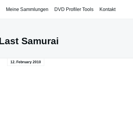
Meine Sammlungen
DVD Profiler Tools
Kontakt
Last Samurai
12. February 2010