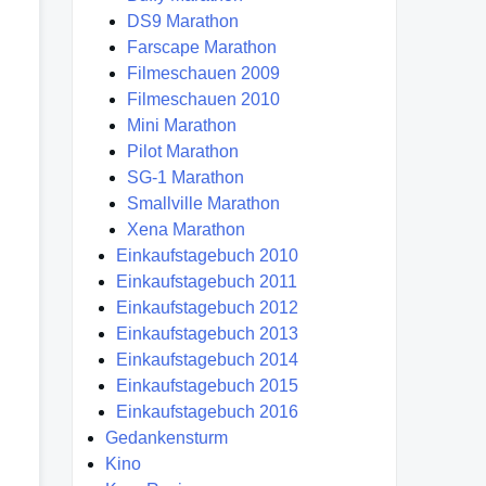
DS9 Marathon
Farscape Marathon
Filmeschauen 2009
Filmeschauen 2010
Mini Marathon
Pilot Marathon
SG-1 Marathon
Smallville Marathon
Xena Marathon
Einkaufstagebuch 2010
Einkaufstagebuch 2011
Einkaufstagebuch 2012
Einkaufstagebuch 2013
Einkaufstagebuch 2014
Einkaufstagebuch 2015
Einkaufstagebuch 2016
Gedankensturm
Kino