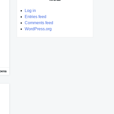
Log in
Entries feed
Comments feed
WordPress.org
oena