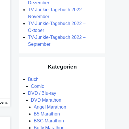
Dezember
TV-Junkie-Tagebuch 2022 –
November
TV-Junkie-Tagebuch 2022 –
Oktober
TV-Junkie-Tagebuch 2022 –
September
Kategorien
Buch
Comic
DVD / Blu-ray
DVD Marathon
oena
Angel Marathon
B5 Marathon
BSG Marathon
Buffy Marathon