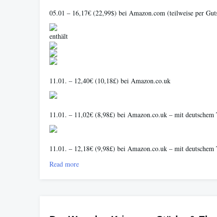
05.01 – 16,17€ (22,99$) bei Amazon.com (teilweise per Gut
enthält
11.01. – 12,40€ (10,18£) bei Amazon.co.uk
11.01. – 11,02€ (8,98£) bei Amazon.co.uk – mit deutschem
11.01. – 12,18€ (9,98£) bei Amazon.co.uk – mit deutschem
Read more