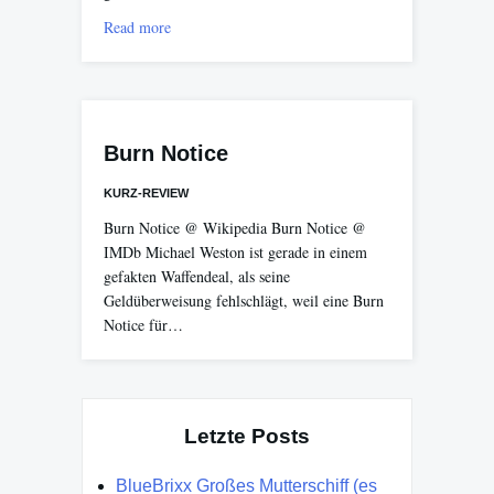
Read more
Burn Notice
KURZ-REVIEW
Burn Notice @ Wikipedia Burn Notice @
IMDb Michael Weston ist gerade in einem
gefakten Waffendeal, als seine
Geldüberweisung fehlschlägt, weil eine Burn
Notice für…
Letzte Posts
BlueBrixx Großes Mutterschiff (es