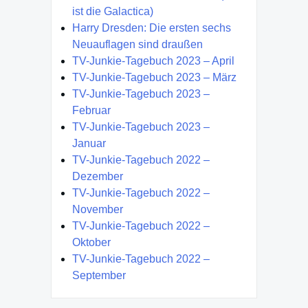
ist die Galactica)
Harry Dresden: Die ersten sechs
Neuauflagen sind draußen
TV-Junkie-Tagebuch 2023 – April
TV-Junkie-Tagebuch 2023 – März
TV-Junkie-Tagebuch 2023 –
Februar
TV-Junkie-Tagebuch 2023 –
Januar
TV-Junkie-Tagebuch 2022 –
Dezember
TV-Junkie-Tagebuch 2022 –
November
TV-Junkie-Tagebuch 2022 –
Oktober
TV-Junkie-Tagebuch 2022 –
September