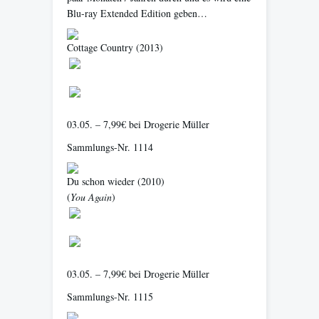
Blu-ray Extended Edition geben…
Cottage Country
(2013)
03.05. – 7,99€ bei Drogerie Müller
Sammlungs-Nr. 1114
Du schon wieder
(2010)
(
You Again
)
03.05. – 7,99€ bei Drogerie Müller
Sammlungs-Nr. 1115