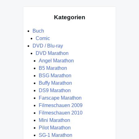
Kategorien
Buch
Comic
DVD / Blu-ray
DVD Marathon
Angel Marathon
B5 Marathon
BSG Marathon
Buffy Marathon
DS9 Marathon
Farscape Marathon
Filmeschauen 2009
Filmeschauen 2010
Mini Marathon
Pilot Marathon
SG-1 Marathon