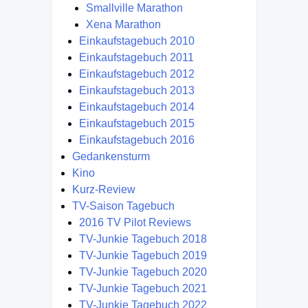
Smallville Marathon
Xena Marathon
Einkaufstagebuch 2010
Einkaufstagebuch 2011
Einkaufstagebuch 2012
Einkaufstagebuch 2013
Einkaufstagebuch 2014
Einkaufstagebuch 2015
Einkaufstagebuch 2016
Gedankensturm
Kino
Kurz-Review
TV-Saison Tagebuch
2016 TV Pilot Reviews
TV-Junkie Tagebuch 2018
TV-Junkie Tagebuch 2019
TV-Junkie Tagebuch 2020
TV-Junkie Tagebuch 2021
TV-Junkie Tagebuch 2022