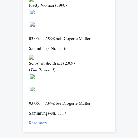
Pretty Woman
(1990)
03.05. – 7,99€ bei Drogerie Müller
Sammlungs-Nr. 1116
Selbst ist die Braut
(2009)
(
The Proposal
)
03.05. – 7,99€ bei Drogerie Müller
Sammlungs-Nr. 1117
Read more