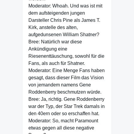
Moderator: Whoah. Und was ist mit
dem aufsteigenden jungen
Darsteller Chris Pine als James T.
Kirk, anstelle des alten,
aufgedunsenen William Shatner?
Bree: Natürlich war diese
Ankündigung eine
Riesenenttäuschung, sowohl für die
Fans, als auch für Shatner.
Moderator: Eine Menge Fans haben
gesagt, dass dieser Film das Vision
von jemandem namens Gene
Roddenberry beschmutzen würde.
Bree: Ja, richtig. Gene Roddenberry
war der Typ, der Star Trek damals in
den 40ern oder so erschaffen hat.
Moderator: So, macht Paramount
etwas gegen all diese negative