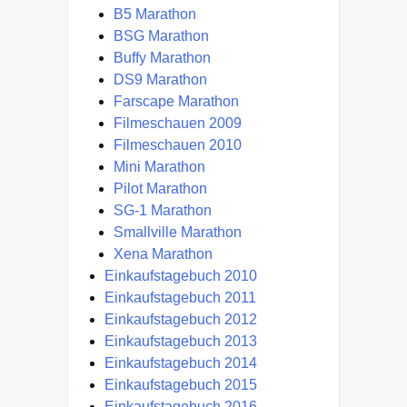
B5 Marathon
BSG Marathon
Buffy Marathon
DS9 Marathon
Farscape Marathon
Filmeschauen 2009
Filmeschauen 2010
Mini Marathon
Pilot Marathon
SG-1 Marathon
Smallville Marathon
Xena Marathon
Einkaufstagebuch 2010
Einkaufstagebuch 2011
Einkaufstagebuch 2012
Einkaufstagebuch 2013
Einkaufstagebuch 2014
Einkaufstagebuch 2015
Einkaufstagebuch 2016