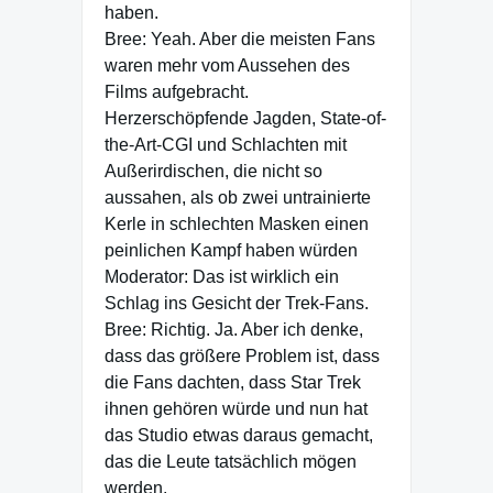
haben.
Bree: Yeah. Aber die meisten Fans
waren mehr vom Aussehen des
Films aufgebracht.
Herzerschöpfende Jagden, State-of-
the-Art-CGI und Schlachten mit
Außerirdischen, die nicht so
aussahen, als ob zwei untrainierte
Kerle in schlechten Masken einen
peinlichen Kampf haben würden
Moderator: Das ist wirklich ein
Schlag ins Gesicht der Trek-Fans.
Bree: Richtig. Ja. Aber ich denke,
dass das größere Problem ist, dass
die Fans dachten, dass Star Trek
ihnen gehören würde und nun hat
das Studio etwas daraus gemacht,
das die Leute tatsächlich mögen
werden.