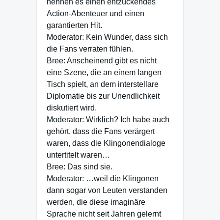
nennen es einen entzückendes
Action-Abenteuer und einen
garantierten Hit.
Moderator: Kein Wunder, dass sich
die Fans verraten fühlen.
Bree: Anscheinend gibt es nicht
eine Szene, die an einem langen
Tisch spielt, an dem interstellare
Diplomatie bis zur Unendlichkeit
diskutiert wird.
Moderator: Wirklich? Ich habe auch
gehört, dass die Fans verärgert
waren, dass die Klingonendialoge
untertitelt waren…
Bree: Das sind sie.
Moderator: …weil die Klingonen
dann sogar von Leuten verstanden
werden, die diese imaginäre
Sprache nicht seit Jahren gelernt