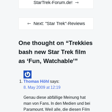
StarTrek-Forum.de!
Next:
"Star Trek"-Reviews
One thought on “Trekkies
bash new Star Trek film
as ‘Fun, Watchable’”
Thomas Höhl
says:
8. May 2009 at 12:19
Genau diese abfällige Meinung hat
man von Fans. In den Medien und bei
Paramount. Weil alle, die diesen Film