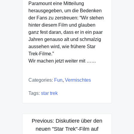
Paramount eine Mitteilung
herausgegeben, um die Bedenken
der Fans zu zerstreuen: “Wir stehen
hinter diesem Film und glauben
ganz fest daran, dass er in ein paar
Jahren genauso alt und schmalzig
aussehen wird, wie frühere Star
Trek-Filme.”
Wir machen jetzt weiter mit ……
Categories:
Fun
,
Vermischtes
Tags:
star trek
Post
Previous:
Diskutiere über den
navigation
neuen "Star Trek"-Film auf