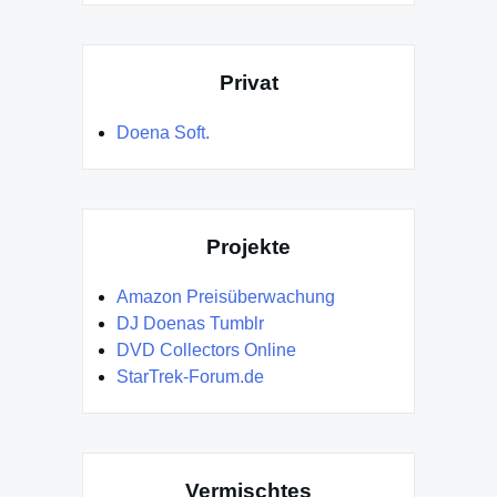
Privat
Doena Soft.
Projekte
Amazon Preisüberwachung
DJ Doenas Tumblr
DVD Collectors Online
StarTrek-Forum.de
Vermischtes