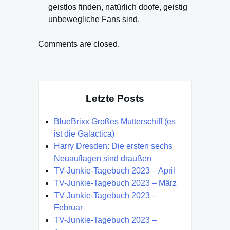
geistlos finden, natürlich doofe, geistig
unbewegliche Fans sind.
Comments are closed.
Letzte Posts
BlueBrixx Großes Mutterschiff (es
ist die Galactica)
Harry Dresden: Die ersten sechs
Neuauflagen sind draußen
TV-Junkie-Tagebuch 2023 – April
TV-Junkie-Tagebuch 2023 – März
TV-Junkie-Tagebuch 2023 –
Februar
TV-Junkie-Tagebuch 2023 –