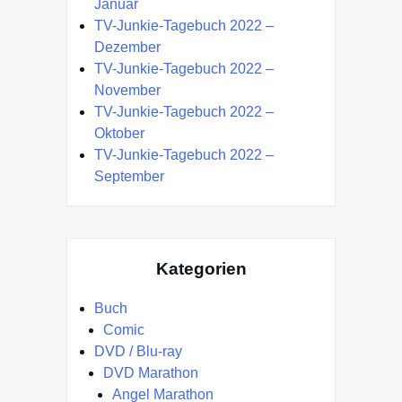
Januar
TV-Junkie-Tagebuch 2022 –
Dezember
TV-Junkie-Tagebuch 2022 –
November
TV-Junkie-Tagebuch 2022 –
Oktober
TV-Junkie-Tagebuch 2022 –
September
Kategorien
Buch
Comic
DVD / Blu-ray
DVD Marathon
Angel Marathon