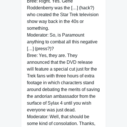
Bree: Right. Yes. Gene
Roddenberry was the […] (hack?)
who created the Star Trek television
show way back in the 40s or
something.
Moderator: So, is Paramount
anything to combat all this negative
[…] (press?)?
Bree: Yes, they are. They
announced that the DVD release
will feature a special cut just for the
Trek fans with three hours of extra
footage in which characters stand
around debating the merits of saving
the andorian ambassador from the
surface of Sylax 4 until you wish
everyone was just dead.
Moderator: Well, that should be
some kind of consolation. Thanks,