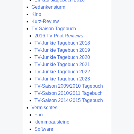
Gedankensturm
Kino
Kurz-Review
TV-Saison Tagebuch
2016 TV Pilot Reviews
TV-Junkie Tagebuch 2018
TV-Junkie Tagebuch 2019
TV-Junkie Tagebuch 2020
TV-Junkie Tagebuch 2021
TV-Junkie Tagebuch 2022
TV-Junkie Tagebuch 2023
TV-Saison 2009/2010 Tagebuch
TV-Saison 2010/2011 Tagebuch
TV-Saison 2014/2015 Tagebuch
Vermischtes
Fun
klemmbausteine
Software