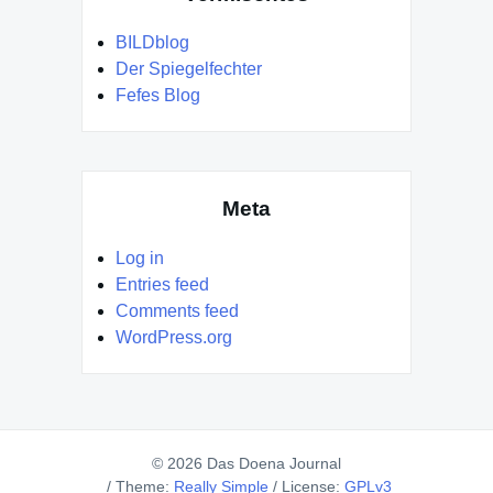
BILDblog
Der Spiegelfechter
Fefes Blog
Meta
Log in
Entries feed
Comments feed
WordPress.org
© 2026 Das Doena Journal
/
Theme:
Really Simple
/
License:
GPLv3