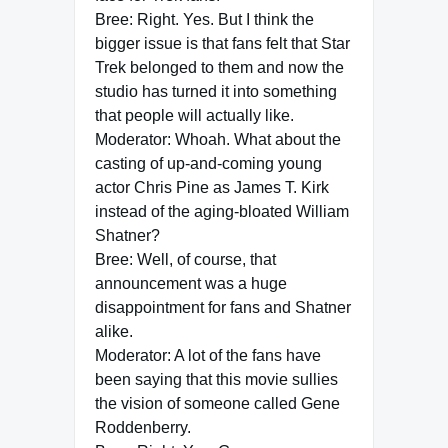
Bree: Right. Yes. But I think the
bigger issue is that fans felt that Star
Trek belonged to them and now the
studio has turned it into something
that people will actually like.
Moderator: Whoah. What about the
casting of up-and-coming young
actor Chris Pine as James T. Kirk
instead of the aging-bloated William
Shatner?
Bree: Well, of course, that
announcement was a huge
disappointment for fans and Shatner
alike.
Moderator: A lot of the fans have
been saying that this movie sullies
the vision of someone called Gene
Roddenberry.