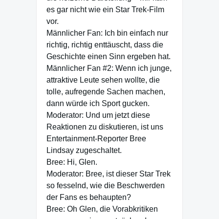
es gar nicht wie ein Star Trek-Film
vor.
Männlicher Fan: Ich bin einfach nur
richtig, richtig enttäuscht, dass die
Geschichte einen Sinn ergeben hat.
Männlicher Fan #2: Wenn ich junge,
attraktive Leute sehen wollte, die
tolle, aufregende Sachen machen,
dann würde ich Sport gucken.
Moderator: Und um jetzt diese
Reaktionen zu diskutieren, ist uns
Entertainment-Reporter Bree
Lindsay zugeschaltet.
Bree: Hi, Glen.
Moderator: Bree, ist dieser Star Trek
so fesselnd, wie die Beschwerden
der Fans es behaupten?
Bree: Oh Glen, die Vorabkritiken