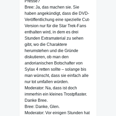
Presse?
Bree: Ja, das machen sie. Sie
haben angekündigt, dass die DVD-
Veröffentlichung eine spezielle Cut-
Version nur für die Star Trek-Fans
enthalten wird, in dem es drei
Stunden Extramaterial zu sehen
gibt, wo die Charaktere
herumstehen und die Gründe
diskutieren, ob man den
andorianischen Botschafter von
Sylax 4 retten sollte – solange bis
man wünscht, dass sie einfach alle
nur tot umfallen würden.
Moderator: Na, dass ist doch
immerhin ein kleines Trostpflaster.
Danke Bree.
Bree: Danke, Glen.
Moderator: Vor einigen Stunden hat