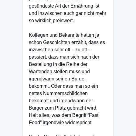
gesündeste Art der Ernährung ist
und inzwischen auch gar nicht mehr
so wirklich preiswert.
Kollegen und Bekannte hatten ja
schon Geschichten erzählt, dass es
inziwschen sehr oft – zu oft –
passiert, dass man sich nach der
Bestellung in die Reihe der
Wartenden stellen muss und
irgendwann seinen Burger
bekommt. Oder dass man so ein
nettes Nummernschildchen
bekommt und irgendwann der
Burger zum Platz gebracht wird.
Halt alles, was dem Begriff “Fast
Food” irgendwie widerspricht.