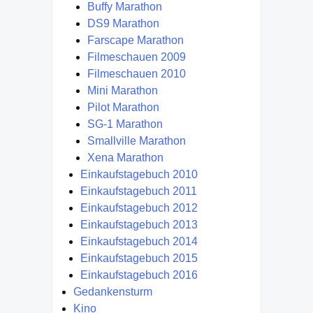
Buffy Marathon
DS9 Marathon
Farscape Marathon
Filmeschauen 2009
Filmeschauen 2010
Mini Marathon
Pilot Marathon
SG-1 Marathon
Smallville Marathon
Xena Marathon
Einkaufstagebuch 2010
Einkaufstagebuch 2011
Einkaufstagebuch 2012
Einkaufstagebuch 2013
Einkaufstagebuch 2014
Einkaufstagebuch 2015
Einkaufstagebuch 2016
Gedankensturm
Kino