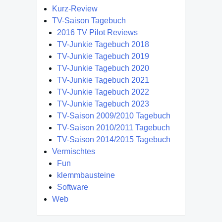
Kurz-Review
TV-Saison Tagebuch
2016 TV Pilot Reviews
TV-Junkie Tagebuch 2018
TV-Junkie Tagebuch 2019
TV-Junkie Tagebuch 2020
TV-Junkie Tagebuch 2021
TV-Junkie Tagebuch 2022
TV-Junkie Tagebuch 2023
TV-Saison 2009/2010 Tagebuch
TV-Saison 2010/2011 Tagebuch
TV-Saison 2014/2015 Tagebuch
Vermischtes
Fun
klemmbausteine
Software
Web