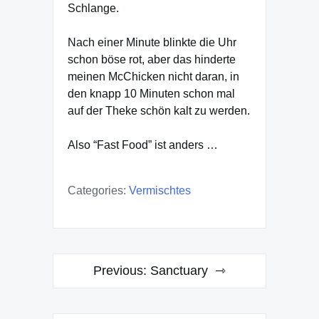
Schlange.
Nach einer Minute blinkte die Uhr
schon böse rot, aber das hinderte
meinen McChicken nicht daran, in
den knapp 10 Minuten schon mal
auf der Theke schön kalt zu werden.
Also “Fast Food” ist anders …
Categories:
Vermischtes
Post
Previous:
Sanctuary
navigation