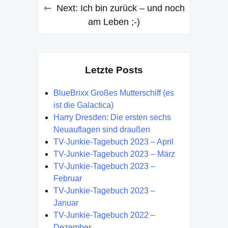
Next:
Ich bin zurück – und noch
am Leben ;-)
Letzte Posts
BlueBrixx Großes Mutterschiff (es
ist die Galactica)
Harry Dresden: Die ersten sechs
Neuauflagen sind draußen
TV-Junkie-Tagebuch 2023 – April
TV-Junkie-Tagebuch 2023 – März
TV-Junkie-Tagebuch 2023 –
Februar
TV-Junkie-Tagebuch 2023 –
Januar
TV-Junkie-Tagebuch 2022 –
Dezember