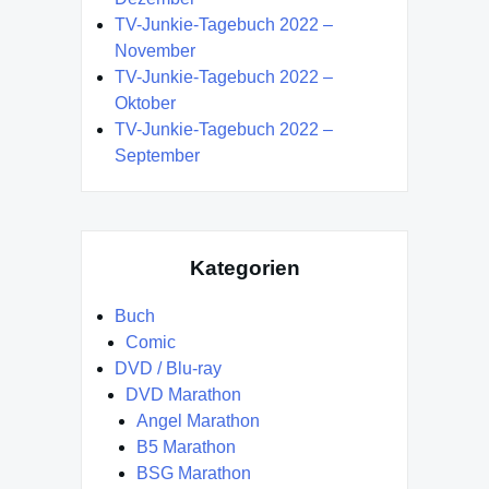
TV-Junkie-Tagebuch 2022 –
November
TV-Junkie-Tagebuch 2022 –
Oktober
TV-Junkie-Tagebuch 2022 –
September
Kategorien
Buch
Comic
DVD / Blu-ray
DVD Marathon
Angel Marathon
B5 Marathon
BSG Marathon