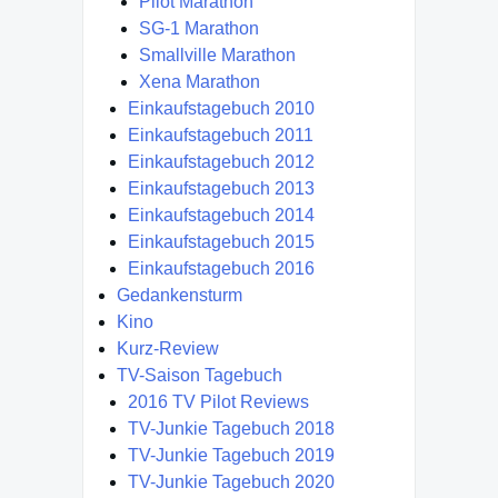
Pilot Marathon
SG-1 Marathon
Smallville Marathon
Xena Marathon
Einkaufstagebuch 2010
Einkaufstagebuch 2011
Einkaufstagebuch 2012
Einkaufstagebuch 2013
Einkaufstagebuch 2014
Einkaufstagebuch 2015
Einkaufstagebuch 2016
Gedankensturm
Kino
Kurz-Review
TV-Saison Tagebuch
2016 TV Pilot Reviews
TV-Junkie Tagebuch 2018
TV-Junkie Tagebuch 2019
TV-Junkie Tagebuch 2020