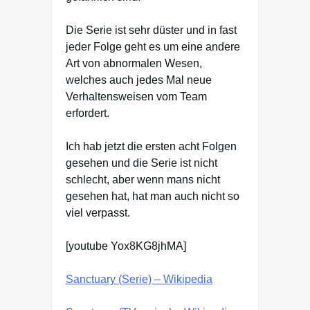
Die Serie ist sehr düster und in fast
jeder Folge geht es um eine andere
Art von abnormalen Wesen,
welches auch jedes Mal neue
Verhaltensweisen vom Team
erfordert.
Ich hab jetzt die ersten acht Folgen
gesehen und die Serie ist nicht
schlecht, aber wenn mans nicht
gesehen hat, hat man auch nicht so
viel verpasst.
[youtube Yox8KG8jhMA]
Sanctuary (Serie) – Wikipedia