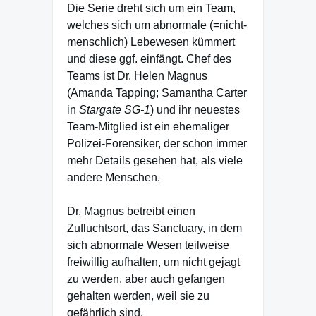
Die Serie dreht sich um ein Team,
welches sich um abnormale (=nicht-
menschlich) Lebewesen kümmert
und diese ggf. einfängt. Chef des
Teams ist Dr. Helen Magnus
(Amanda Tapping; Samantha Carter
in
Stargate SG-1
) und ihr neuestes
Team-Mitglied ist ein ehemaliger
Polizei-Forensiker, der schon immer
mehr Details gesehen hat, als viele
andere Menschen.
Dr. Magnus betreibt einen
Zufluchtsort, das Sanctuary, in dem
sich abnormale Wesen teilweise
freiwillig aufhalten, um nicht gejagt
zu werden, aber auch gefangen
gehalten werden, weil sie zu
gefährlich sind.