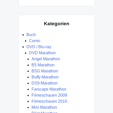
Kategorien
Buch
Comic
DVD / Blu-ray
DVD Marathon
Angel Marathon
B5 Marathon
BSG Marathon
Buffy Marathon
DS9 Marathon
Farscape Marathon
Filmeschauen 2009
Filmeschauen 2010
Mini Marathon