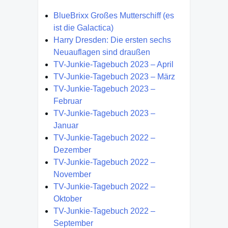
BlueBrixx Großes Mutterschiff (es
ist die Galactica)
Harry Dresden: Die ersten sechs
Neuauflagen sind draußen
TV-Junkie-Tagebuch 2023 – April
TV-Junkie-Tagebuch 2023 – März
TV-Junkie-Tagebuch 2023 –
Februar
TV-Junkie-Tagebuch 2023 –
Januar
TV-Junkie-Tagebuch 2022 –
Dezember
TV-Junkie-Tagebuch 2022 –
November
TV-Junkie-Tagebuch 2022 –
Oktober
TV-Junkie-Tagebuch 2022 –
September