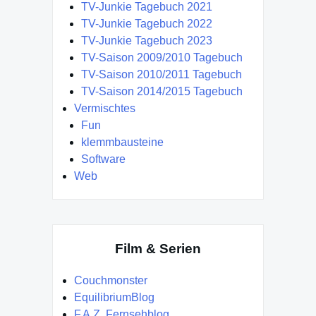
TV-Junkie Tagebuch 2021
TV-Junkie Tagebuch 2022
TV-Junkie Tagebuch 2023
TV-Saison 2009/2010 Tagebuch
TV-Saison 2010/2011 Tagebuch
TV-Saison 2014/2015 Tagebuch
Vermischtes
Fun
klemmbausteine
Software
Web
Film & Serien
Couchmonster
EquilibriumBlog
F.A.Z. Fernsehblog