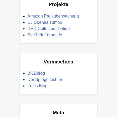
Projekte
Amazon Preisüberwachung
DJ Doenas Tumblr
DVD Collectors Online
StarTrek-Forum.de
Vermischtes
BILDblog
Der Spiegelfechter
Fefes Blog
Meta