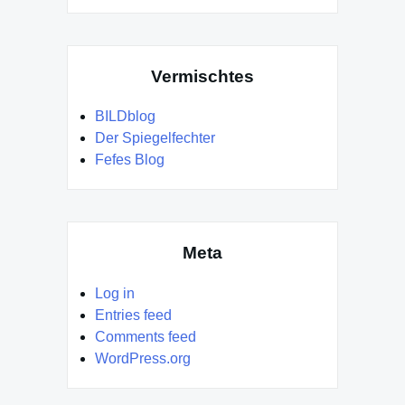
Vermischtes
BILDblog
Der Spiegelfechter
Fefes Blog
Meta
Log in
Entries feed
Comments feed
WordPress.org