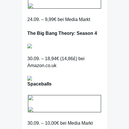
24.09. – 9,99€ bei Media Markt
The Big Bang Theory: Season 4
30.09. – 18,94€ (14,86£) bei
Amazon.co.uk
Spaceballs
30.09. – 10,00€ bei Media Markt