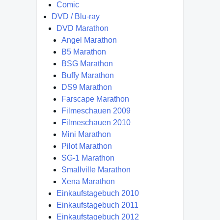
Comic
DVD / Blu-ray
DVD Marathon
Angel Marathon
B5 Marathon
BSG Marathon
Buffy Marathon
DS9 Marathon
Farscape Marathon
Filmeschauen 2009
Filmeschauen 2010
Mini Marathon
Pilot Marathon
SG-1 Marathon
Smallville Marathon
Xena Marathon
Einkaufstagebuch 2010
Einkaufstagebuch 2011
Einkaufstagebuch 2012