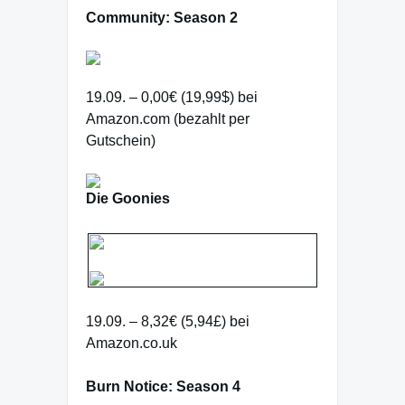
Community: Season 2
19.09. – 0,00€ (19,99$) bei
Amazon.com (bezahlt per
Gutschein)
Die Goonies
19.09. – 8,32€ (5,94£) bei
Amazon.co.uk
Burn Notice: Season 4