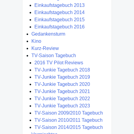
Einkaufstagebuch 2013
Einkaufstagebuch 2014
Einkaufstagebuch 2015
Einkaufstagebuch 2016
Gedankensturm
Kino
Kurz-Review
TV-Saison Tagebuch
2016 TV Pilot Reviews
TV-Junkie Tagebuch 2018
TV-Junkie Tagebuch 2019
TV-Junkie Tagebuch 2020
TV-Junkie Tagebuch 2021
TV-Junkie Tagebuch 2022
TV-Junkie Tagebuch 2023
TV-Saison 2009/2010 Tagebuch
TV-Saison 2010/2011 Tagebuch
TV-Saison 2014/2015 Tagebuch