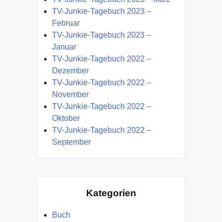
TV-Junkie-Tagebuch 2023 –
Februar
TV-Junkie-Tagebuch 2023 –
Januar
TV-Junkie-Tagebuch 2022 –
Dezember
TV-Junkie-Tagebuch 2022 –
November
TV-Junkie-Tagebuch 2022 –
Oktober
TV-Junkie-Tagebuch 2022 –
September
Kategorien
Buch