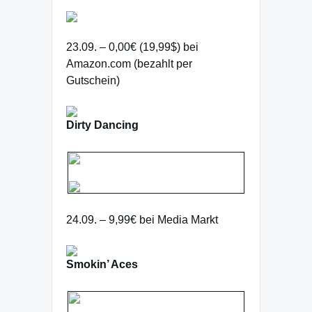
23.09. – 0,00€ (19,99$) bei
Amazon.com (bezahlt per
Gutschein)
Dirty Dancing
24.09. – 9,99€ bei Media Markt
Smokin’ Aces