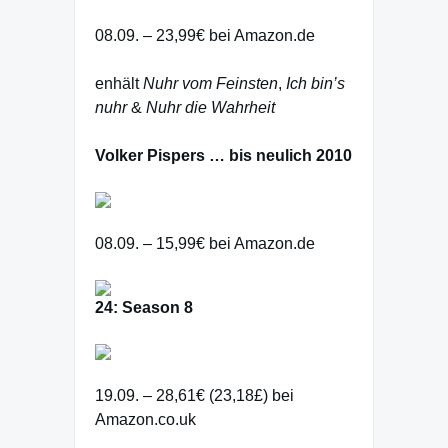
08.09. – 23,99€ bei Amazon.de
enhält
Nuhr vom Feinsten
,
Ich bin’s
nuhr
&
Nuhr die Wahrheit
Volker Pispers … bis neulich 2010
08.09. – 15,99€ bei Amazon.de
24: Season 8
19.09. – 28,61€ (23,18£) bei
Amazon.co.uk