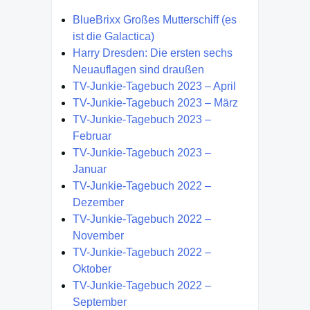
BlueBrixx Großes Mutterschiff (es
ist die Galactica)
Harry Dresden: Die ersten sechs
Neuauflagen sind draußen
TV-Junkie-Tagebuch 2023 – April
TV-Junkie-Tagebuch 2023 – März
TV-Junkie-Tagebuch 2023 –
Februar
TV-Junkie-Tagebuch 2023 –
Januar
TV-Junkie-Tagebuch 2022 –
Dezember
TV-Junkie-Tagebuch 2022 –
November
TV-Junkie-Tagebuch 2022 –
Oktober
TV-Junkie-Tagebuch 2022 –
September