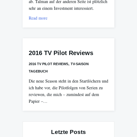
ab. Talman auf der anderen Seite ist plötzlich
sehr an einem Investment interessiert.
Read more
2016 TV Pilot Reviews
,
2016 TV PILOT REVIEWS
TV-SAISON
TAGEBUCH
Die neue Season steht in den Startlöchern und
ich habe vor, die Pilotfolgen von Serien zu
reviewen, die mich – zumindest auf dem
Papier –…
Letzte Posts