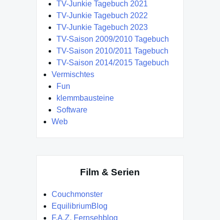
TV-Junkie Tagebuch 2021
TV-Junkie Tagebuch 2022
TV-Junkie Tagebuch 2023
TV-Saison 2009/2010 Tagebuch
TV-Saison 2010/2011 Tagebuch
TV-Saison 2014/2015 Tagebuch
Vermischtes
Fun
klemmbausteine
Software
Web
Film & Serien
Couchmonster
EquilibriumBlog
F.A.Z. Fernsehblog