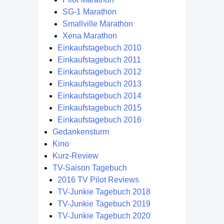
SG-1 Marathon
Smallville Marathon
Xena Marathon
Einkaufstagebuch 2010
Einkaufstagebuch 2011
Einkaufstagebuch 2012
Einkaufstagebuch 2013
Einkaufstagebuch 2014
Einkaufstagebuch 2015
Einkaufstagebuch 2016
Gedankensturm
Kino
Kurz-Review
TV-Saison Tagebuch
2016 TV Pilot Reviews
TV-Junkie Tagebuch 2018
TV-Junkie Tagebuch 2019
TV-Junkie Tagebuch 2020