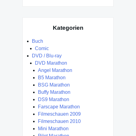
Kategorien
Buch
Comic
DVD / Blu-ray
DVD Marathon
Angel Marathon
B5 Marathon
BSG Marathon
Buffy Marathon
DS9 Marathon
Farscape Marathon
Filmeschauen 2009
Filmeschauen 2010
Mini Marathon
Pilot Marathon