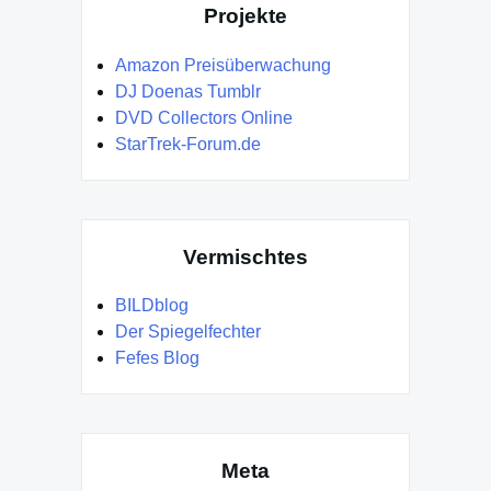
Projekte
Amazon Preisüberwachung
DJ Doenas Tumblr
DVD Collectors Online
StarTrek-Forum.de
Vermischtes
BILDblog
Der Spiegelfechter
Fefes Blog
Meta