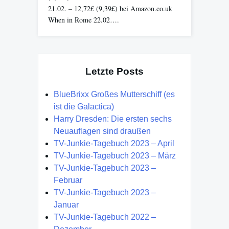
21.02. – 12,72€ (9,39£) bei Amazon.co.uk
When in Rome 22.02….
Letzte Posts
BlueBrixx Großes Mutterschiff (es
ist die Galactica)
Harry Dresden: Die ersten sechs
Neuauflagen sind draußen
TV-Junkie-Tagebuch 2023 – April
TV-Junkie-Tagebuch 2023 – März
TV-Junkie-Tagebuch 2023 –
Februar
TV-Junkie-Tagebuch 2023 –
Januar
TV-Junkie-Tagebuch 2022 –