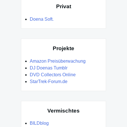
Privat
Doena Soft.
Projekte
Amazon Preisüberwachung
DJ Doenas Tumblr
DVD Collectors Online
StarTrek-Forum.de
Vermischtes
BILDblog