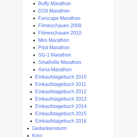
Buffy Marathon
DS9 Marathon
Farscape Marathon
Filmeschauen 2009
Filmeschauen 2010
Mini Marathon
Pilot Marathon
SG-1 Marathon
Smallville Marathon
Xena Marathon
Einkaufstagebuch 2010
Einkaufstagebuch 2011
Einkaufstagebuch 2012
Einkaufstagebuch 2013
Einkaufstagebuch 2014
Einkaufstagebuch 2015
Einkaufstagebuch 2016
Gedankensturm
Kino