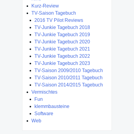
Kurz-Review
TV-Saison Tagebuch
2016 TV Pilot Reviews
TV-Junkie Tagebuch 2018
TV-Junkie Tagebuch 2019
TV-Junkie Tagebuch 2020
TV-Junkie Tagebuch 2021
TV-Junkie Tagebuch 2022
TV-Junkie Tagebuch 2023
TV-Saison 2009/2010 Tagebuch
TV-Saison 2010/2011 Tagebuch
TV-Saison 2014/2015 Tagebuch
Vermischtes
Fun
klemmbausteine
Software
Web