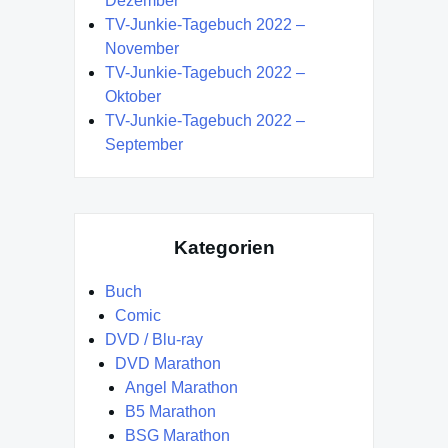
Dezember
TV-Junkie-Tagebuch 2022 –
November
TV-Junkie-Tagebuch 2022 –
Oktober
TV-Junkie-Tagebuch 2022 –
September
Kategorien
Buch
Comic
DVD / Blu-ray
DVD Marathon
Angel Marathon
B5 Marathon
BSG Marathon