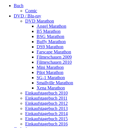
Buch
Comic
DVD / Blu-ray
DVD Marathon
Angel Marathon
B5 Marathon
BSG Marathon
Buffy Marathon
DS9 Marathon
Farscape Marathon
Filmeschauen 2009
Filmeschauen 2010
Mini Marathon
Pilot Marathon
SG-1 Marathon
Smallville Marathon
Xena Marathon
Einkaufstagebuch 2010
Einkaufstagebuch 2011
Einkaufstagebuch 2012
Einkaufstagebuch 2013
Einkaufstagebuch 2014
Einkaufstagebuch 2015
Einkaufstagebuch 2016