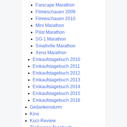
Farscape Marathon
Filmeschauen 2009
Filmeschauen 2010
Mini Marathon
Pilot Marathon
SG-1 Marathon
Smallville Marathon
Xena Marathon
Einkaufstagebuch 2010
Einkaufstagebuch 2011
Einkaufstagebuch 2012
Einkaufstagebuch 2013
Einkaufstagebuch 2014
Einkaufstagebuch 2015
Einkaufstagebuch 2016
Gedankensturm
Kino
Kurz-Review