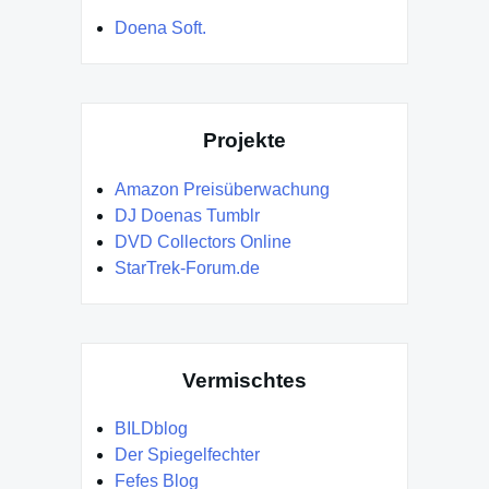
Doena Soft.
Projekte
Amazon Preisüberwachung
DJ Doenas Tumblr
DVD Collectors Online
StarTrek-Forum.de
Vermischtes
BILDblog
Der Spiegelfechter
Fefes Blog