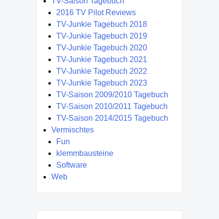
TV-Saison Tagebuch
2016 TV Pilot Reviews
TV-Junkie Tagebuch 2018
TV-Junkie Tagebuch 2019
TV-Junkie Tagebuch 2020
TV-Junkie Tagebuch 2021
TV-Junkie Tagebuch 2022
TV-Junkie Tagebuch 2023
TV-Saison 2009/2010 Tagebuch
TV-Saison 2010/2011 Tagebuch
TV-Saison 2014/2015 Tagebuch
Vermischtes
Fun
klemmbausteine
Software
Web