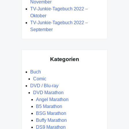
November
TV-Junkie-Tagebuch 2022 –
Oktober
TV-Junkie-Tagebuch 2022 –
September
Kategorien
Buch
Comic
DVD / Blu-ray
DVD Marathon
Angel Marathon
B5 Marathon
BSG Marathon
Buffy Marathon
DS9 Marathon