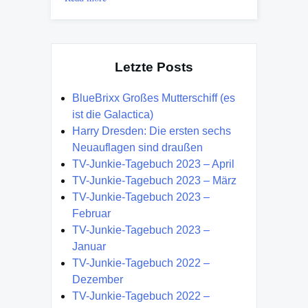
Letzte Posts
BlueBrixx Großes Mutterschiff (es
ist die Galactica)
Harry Dresden: Die ersten sechs
Neuauflagen sind draußen
TV-Junkie-Tagebuch 2023 – April
TV-Junkie-Tagebuch 2023 – März
TV-Junkie-Tagebuch 2023 –
Februar
TV-Junkie-Tagebuch 2023 –
Januar
TV-Junkie-Tagebuch 2022 –
Dezember
TV-Junkie-Tagebuch 2022 –