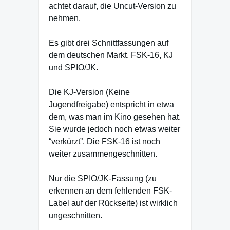
achtet darauf, die Uncut-Version zu
nehmen.
Es gibt drei Schnittfassungen auf
dem deutschen Markt. FSK-16, KJ
und SPIO/JK.
Die KJ-Version (Keine
Jugendfreigabe) entspricht in etwa
dem, was man im Kino gesehen hat.
Sie wurde jedoch noch etwas weiter
“verkürzt”. Die FSK-16 ist noch
weiter zusammengeschnitten.
Nur die SPIO/JK-Fassung (zu
erkennen an dem fehlenden FSK-
Label auf der Rückseite) ist wirklich
ungeschnitten.