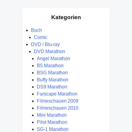
Kategorien
Buch
Comic
DVD / Blu-ray
DVD Marathon
Angel Marathon
B5 Marathon
BSG Marathon
Buffy Marathon
DS9 Marathon
Farscape Marathon
Filmeschauen 2009
Filmeschauen 2010
Mini Marathon
Pilot Marathon
SG-1 Marathon