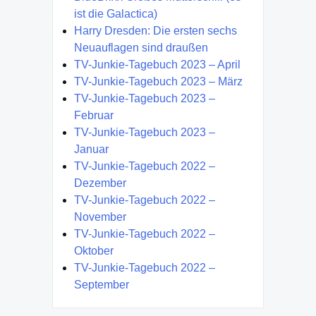
ist die Galactica)
Harry Dresden: Die ersten sechs
Neuauflagen sind draußen
TV-Junkie-Tagebuch 2023 – April
TV-Junkie-Tagebuch 2023 – März
TV-Junkie-Tagebuch 2023 –
Februar
TV-Junkie-Tagebuch 2023 –
Januar
TV-Junkie-Tagebuch 2022 –
Dezember
TV-Junkie-Tagebuch 2022 –
November
TV-Junkie-Tagebuch 2022 –
Oktober
TV-Junkie-Tagebuch 2022 –
September