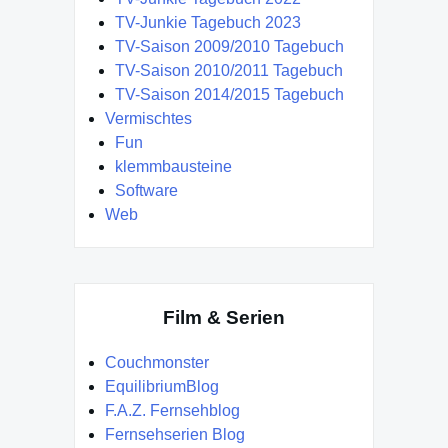
TV-Junkie Tagebuch 2023
TV-Saison 2009/2010 Tagebuch
TV-Saison 2010/2011 Tagebuch
TV-Saison 2014/2015 Tagebuch
Vermischtes
Fun
klemmbausteine
Software
Web
Film & Serien
Couchmonster
EquilibriumBlog
F.A.Z. Fernsehblog
Fernsehserien Blog