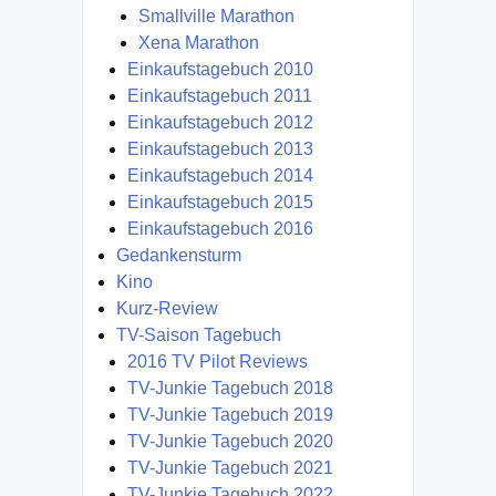
Smallville Marathon
Xena Marathon
Einkaufstagebuch 2010
Einkaufstagebuch 2011
Einkaufstagebuch 2012
Einkaufstagebuch 2013
Einkaufstagebuch 2014
Einkaufstagebuch 2015
Einkaufstagebuch 2016
Gedankensturm
Kino
Kurz-Review
TV-Saison Tagebuch
2016 TV Pilot Reviews
TV-Junkie Tagebuch 2018
TV-Junkie Tagebuch 2019
TV-Junkie Tagebuch 2020
TV-Junkie Tagebuch 2021
TV-Junkie Tagebuch 2022