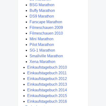
BSG Marathon
Buffy Marathon
DS9 Marathon
Farscape Marathon
Filmeschauen 2009
Filmeschauen 2010
Mini Marathon
Pilot Marathon
SG-1 Marathon
Smallville Marathon
Xena Marathon
Einkaufstagebuch 2010
Einkaufstagebuch 2011
Einkaufstagebuch 2012
Einkaufstagebuch 2013
Einkaufstagebuch 2014
Einkaufstagebuch 2015
Einkaufstagebuch 2016