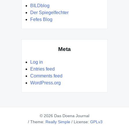
BILDblog
Der Spiegelfechter
Fefes Blog
Meta
Log in
Entries feed
Comments feed
WordPress.org
© 2026 Das Doena Journal
/
Theme:
Really Simple
/
License:
GPLv3