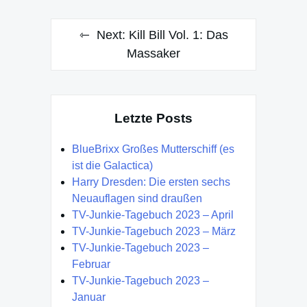
Next:
Kill Bill Vol. 1: Das
Massaker
Letzte Posts
BlueBrixx Großes Mutterschiff (es
ist die Galactica)
Harry Dresden: Die ersten sechs
Neuauflagen sind draußen
TV-Junkie-Tagebuch 2023 – April
TV-Junkie-Tagebuch 2023 – März
TV-Junkie-Tagebuch 2023 –
Februar
TV-Junkie-Tagebuch 2023 –
Januar