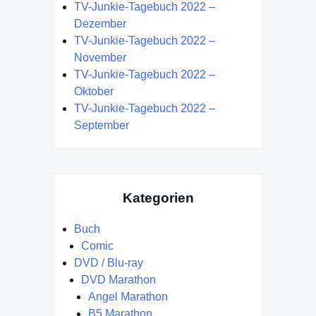
TV-Junkie-Tagebuch 2022 –
Dezember
TV-Junkie-Tagebuch 2022 –
November
TV-Junkie-Tagebuch 2022 –
Oktober
TV-Junkie-Tagebuch 2022 –
September
Kategorien
Buch
Comic
DVD / Blu-ray
DVD Marathon
Angel Marathon
B5 Marathon