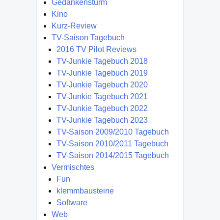
Gedankensturm
Kino
Kurz-Review
TV-Saison Tagebuch
2016 TV Pilot Reviews
TV-Junkie Tagebuch 2018
TV-Junkie Tagebuch 2019
TV-Junkie Tagebuch 2020
TV-Junkie Tagebuch 2021
TV-Junkie Tagebuch 2022
TV-Junkie Tagebuch 2023
TV-Saison 2009/2010 Tagebuch
TV-Saison 2010/2011 Tagebuch
TV-Saison 2014/2015 Tagebuch
Vermischtes
Fun
klemmbausteine
Software
Web