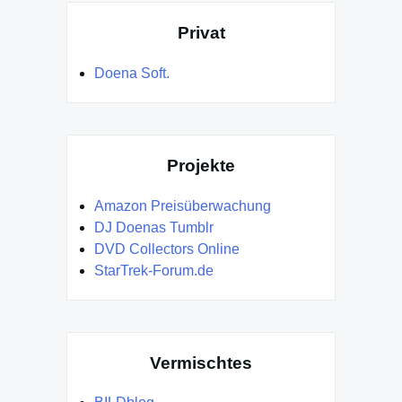
Privat
Doena Soft.
Projekte
Amazon Preisüberwachung
DJ Doenas Tumblr
DVD Collectors Online
StarTrek-Forum.de
Vermischtes