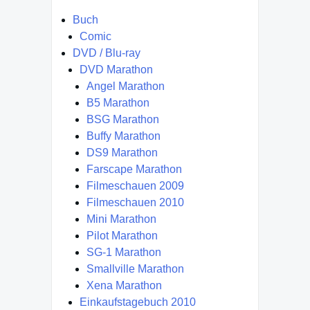
Buch
Comic
DVD / Blu-ray
DVD Marathon
Angel Marathon
B5 Marathon
BSG Marathon
Buffy Marathon
DS9 Marathon
Farscape Marathon
Filmeschauen 2009
Filmeschauen 2010
Mini Marathon
Pilot Marathon
SG-1 Marathon
Smallville Marathon
Xena Marathon
Einkaufstagebuch 2010