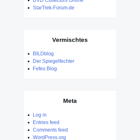
DVD Collectors Online
StarTrek-Forum.de
Vermischtes
BILDblog
Der Spiegelfechter
Fefes Blog
Meta
Log in
Entries feed
Comments feed
WordPress.org