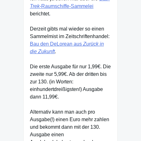
Trek
-Raumschiffe-Sammelei
berichtet.
Derzeit gibts mal wieder so einen
Sammelmist im Zeitschriftenhandel:
Bau den DeLorean aus
Zurück in
die Zukunft
.
Die erste Ausgabe für nur 1,99€. Die
zweite nur 5,99€. Ab der dritten bis
zur 130. (in Worten:
einhundertdreißigsten!) Ausgabe
dann 11,99€.
Alternativ kann man auch pro
Ausgabe(!) einen Euro mehr zahlen
und bekommt dann mit der 130.
Ausgabe einen