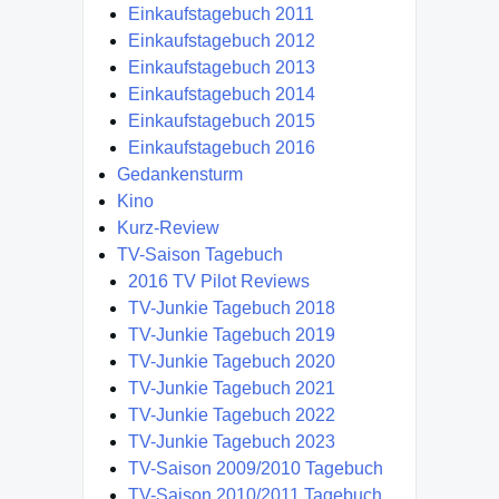
Einkaufstagebuch 2011
Einkaufstagebuch 2012
Einkaufstagebuch 2013
Einkaufstagebuch 2014
Einkaufstagebuch 2015
Einkaufstagebuch 2016
Gedankensturm
Kino
Kurz-Review
TV-Saison Tagebuch
2016 TV Pilot Reviews
TV-Junkie Tagebuch 2018
TV-Junkie Tagebuch 2019
TV-Junkie Tagebuch 2020
TV-Junkie Tagebuch 2021
TV-Junkie Tagebuch 2022
TV-Junkie Tagebuch 2023
TV-Saison 2009/2010 Tagebuch
TV-Saison 2010/2011 Tagebuch