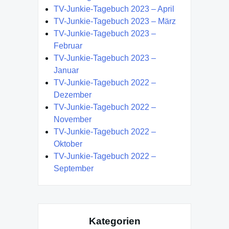
TV-Junkie-Tagebuch 2023 – April
TV-Junkie-Tagebuch 2023 – März
TV-Junkie-Tagebuch 2023 –
Februar
TV-Junkie-Tagebuch 2023 –
Januar
TV-Junkie-Tagebuch 2022 –
Dezember
TV-Junkie-Tagebuch 2022 –
November
TV-Junkie-Tagebuch 2022 –
Oktober
TV-Junkie-Tagebuch 2022 –
September
Kategorien