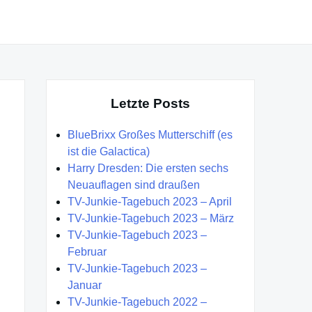
Letzte Posts
BlueBrixx Großes Mutterschiff (es
ist die Galactica)
Harry Dresden: Die ersten sechs
Neuauflagen sind draußen
TV-Junkie-Tagebuch 2023 – April
TV-Junkie-Tagebuch 2023 – März
TV-Junkie-Tagebuch 2023 –
Februar
TV-Junkie-Tagebuch 2023 –
Januar
TV-Junkie-Tagebuch 2022 –