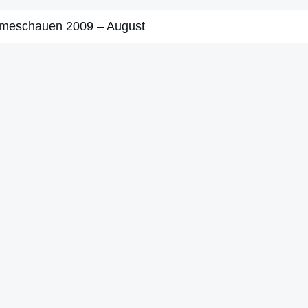
lmeschauen 2009 – August