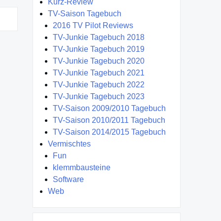
Kurz-Review
TV-Saison Tagebuch
2016 TV Pilot Reviews
TV-Junkie Tagebuch 2018
TV-Junkie Tagebuch 2019
TV-Junkie Tagebuch 2020
TV-Junkie Tagebuch 2021
TV-Junkie Tagebuch 2022
TV-Junkie Tagebuch 2023
TV-Saison 2009/2010 Tagebuch
TV-Saison 2010/2011 Tagebuch
TV-Saison 2014/2015 Tagebuch
Vermischtes
Fun
klemmbausteine
Software
Web