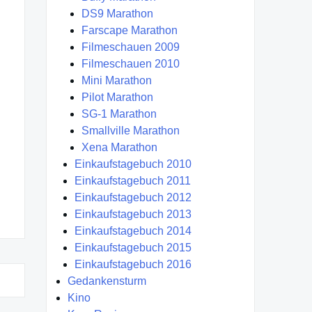
DS9 Marathon
Farscape Marathon
Filmeschauen 2009
Filmeschauen 2010
Mini Marathon
Pilot Marathon
SG-1 Marathon
Smallville Marathon
Xena Marathon
Einkaufstagebuch 2010
Einkaufstagebuch 2011
Einkaufstagebuch 2012
Einkaufstagebuch 2013
Einkaufstagebuch 2014
Einkaufstagebuch 2015
Einkaufstagebuch 2016
Gedankensturm
Kino