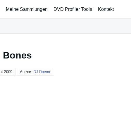
Meine Sammlungen
DVD Profiler Tools
Kontakt
Bones
st 2009
Author:
DJ Doena