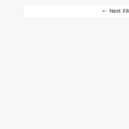
Next:
Fi