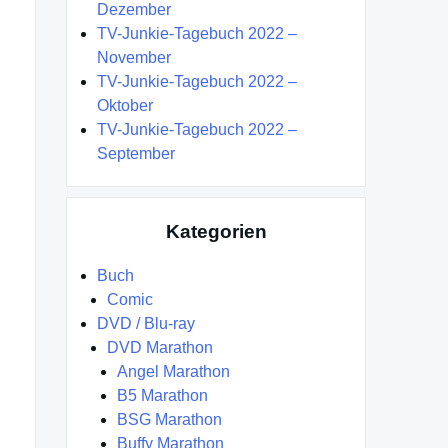
Dezember
TV-Junkie-Tagebuch 2022 –
November
TV-Junkie-Tagebuch 2022 –
Oktober
TV-Junkie-Tagebuch 2022 –
September
Kategorien
Buch
Comic
DVD / Blu-ray
DVD Marathon
Angel Marathon
B5 Marathon
BSG Marathon
Buffy Marathon