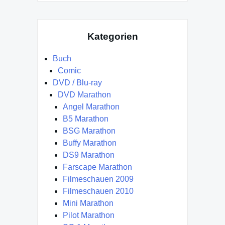
Kategorien
Buch
Comic
DVD / Blu-ray
DVD Marathon
Angel Marathon
B5 Marathon
BSG Marathon
Buffy Marathon
DS9 Marathon
Farscape Marathon
Filmeschauen 2009
Filmeschauen 2010
Mini Marathon
Pilot Marathon