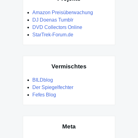
Amazon Preisüberwachung
DJ Doenas Tumblr
DVD Collectors Online
StarTrek-Forum.de
Vermischtes
BILDblog
Der Spiegelfechter
Fefes Blog
Meta