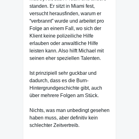
standen. Er sitzt in Miami fest,
versucht herausfinden, warum er
“verbrannt” wurde und arbeitet pro
Folge an einem Fall, wo sich der
Klient keine polizeiliche Hilfe
erlauben oder anwaltliche Hilfe
leisten kann. Also hilft Michael mit
seinen eher speziellen Talenten.
Ist prinzipiell sehr guckbar und
dadurch, dass es die Burn-
Hintergrundgeschichte gibt, auch
über mehrere Folgen am Stück.
Nichts, was man unbedingt gesehen
haben muss, aber definitiv kein
schlechter Zeitvertreib.