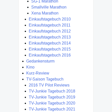
SG-1 Marathon
Smallville Marathon
Xena Marathon
Einkaufstagebuch 2010
Einkaufstagebuch 2011
Einkaufstagebuch 2012
Einkaufstagebuch 2013
Einkaufstagebuch 2014
Einkaufstagebuch 2015
Einkaufstagebuch 2016
Gedankensturm
Kino
Kurz-Review
TV-Saison Tagebuch
2016 TV Pilot Reviews
TV-Junkie Tagebuch 2018
TV-Junkie Tagebuch 2019
TV-Junkie Tagebuch 2020
TV-Junkie Tagebuch 2021