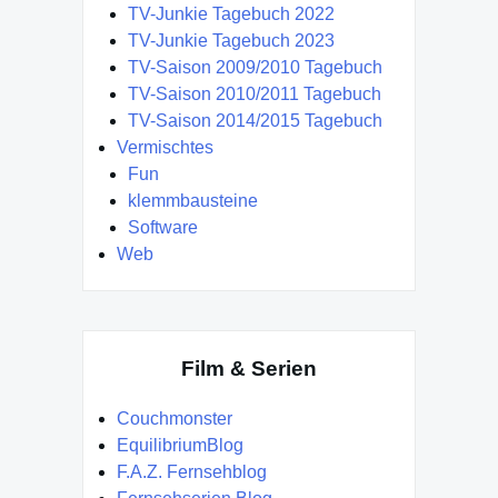
TV-Junkie Tagebuch 2022
TV-Junkie Tagebuch 2023
TV-Saison 2009/2010 Tagebuch
TV-Saison 2010/2011 Tagebuch
TV-Saison 2014/2015 Tagebuch
Vermischtes
Fun
klemmbausteine
Software
Web
Film & Serien
Couchmonster
EquilibriumBlog
F.A.Z. Fernsehblog