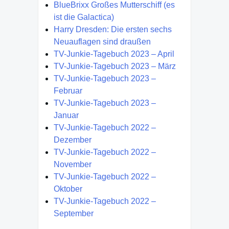
BlueBrixx Großes Mutterschiff (es
ist die Galactica)
Harry Dresden: Die ersten sechs
Neuauflagen sind draußen
TV-Junkie-Tagebuch 2023 – April
TV-Junkie-Tagebuch 2023 – März
TV-Junkie-Tagebuch 2023 –
Februar
TV-Junkie-Tagebuch 2023 –
Januar
TV-Junkie-Tagebuch 2022 –
Dezember
TV-Junkie-Tagebuch 2022 –
November
TV-Junkie-Tagebuch 2022 –
Oktober
TV-Junkie-Tagebuch 2022 –
September