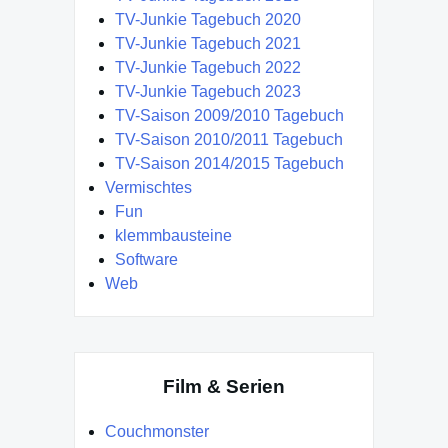
TV-Junkie Tagebuch 2020
TV-Junkie Tagebuch 2021
TV-Junkie Tagebuch 2022
TV-Junkie Tagebuch 2023
TV-Saison 2009/2010 Tagebuch
TV-Saison 2010/2011 Tagebuch
TV-Saison 2014/2015 Tagebuch
Vermischtes
Fun
klemmbausteine
Software
Web
Film & Serien
Couchmonster