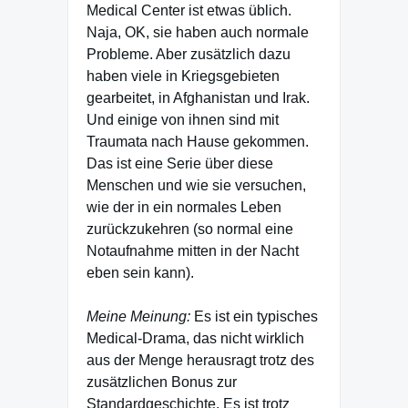
Medical Center ist etwas üblich.
Naja, OK, sie haben auch normale
Probleme. Aber zusätzlich dazu
haben viele in Kriegsgebieten
gearbeitet, in Afghanistan und Irak.
Und einige von ihnen sind mit
Traumata nach Hause gekommen.
Das ist eine Serie über diese
Menschen und wie sie versuchen,
wie der in ein normales Leben
zurückzukehren (so normal eine
Notaufnahme mitten in der Nacht
eben sein kann).
Meine Meinung:
Es ist ein typisches
Medical-Drama, das nicht wirklich
aus der Menge herausragt trotz des
zusätzlichen Bonus zur
Standardgeschichte. Es ist trotz