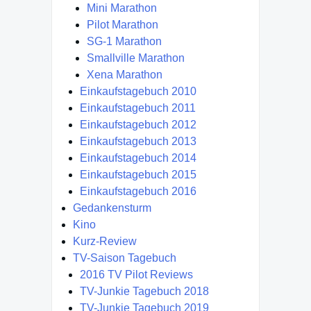
Mini Marathon
Pilot Marathon
SG-1 Marathon
Smallville Marathon
Xena Marathon
Einkaufstagebuch 2010
Einkaufstagebuch 2011
Einkaufstagebuch 2012
Einkaufstagebuch 2013
Einkaufstagebuch 2014
Einkaufstagebuch 2015
Einkaufstagebuch 2016
Gedankensturm
Kino
Kurz-Review
TV-Saison Tagebuch
2016 TV Pilot Reviews
TV-Junkie Tagebuch 2018
TV-Junkie Tagebuch 2019