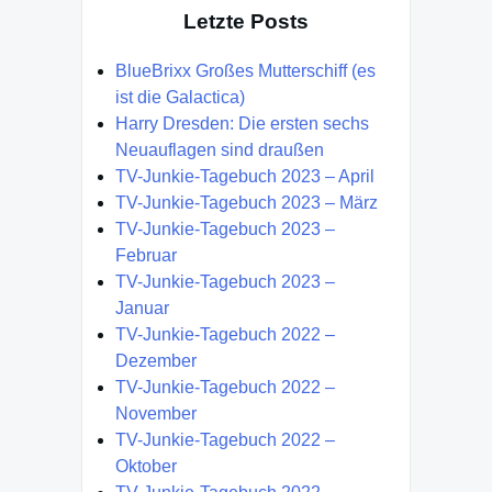
Letzte Posts
BlueBrixx Großes Mutterschiff (es
ist die Galactica)
Harry Dresden: Die ersten sechs
Neuauflagen sind draußen
TV-Junkie-Tagebuch 2023 – April
TV-Junkie-Tagebuch 2023 – März
TV-Junkie-Tagebuch 2023 –
Februar
TV-Junkie-Tagebuch 2023 –
Januar
TV-Junkie-Tagebuch 2022 –
Dezember
TV-Junkie-Tagebuch 2022 –
November
TV-Junkie-Tagebuch 2022 –
Oktober