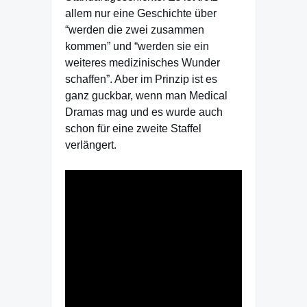
allem nur eine Geschichte über
“werden die zwei zusammen
kommen” und “werden sie ein
weiteres medizinisches Wunder
schaffen”. Aber im Prinzip ist es
ganz guckbar, wenn man Medical
Dramas mag und es wurde auch
schon für eine zweite Staffel
verlängert.