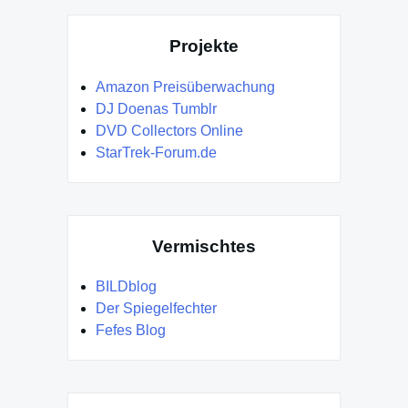
Projekte
Amazon Preisüberwachung
DJ Doenas Tumblr
DVD Collectors Online
StarTrek-Forum.de
Vermischtes
BILDblog
Der Spiegelfechter
Fefes Blog