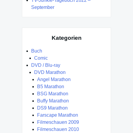
TV-Junkie-Tagebuch 2022 –
September
Kategorien
Buch
Comic
DVD / Blu-ray
DVD Marathon
Angel Marathon
B5 Marathon
BSG Marathon
Buffy Marathon
DS9 Marathon
Farscape Marathon
Filmeschauen 2009
Filmeschauen 2010