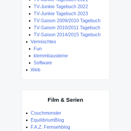
TV-Junkie Tagebuch 2022
TV-Junkie Tagebuch 2023
TV-Saison 2009/2010 Tagebuch
TV-Saison 2010/2011 Tagebuch
TV-Saison 2014/2015 Tagebuch
Vermischtes
Fun
klemmbausteine
Software
Web
Film & Serien
Couchmonster
EquilibriumBlog
F.A.Z. Fernsehblog