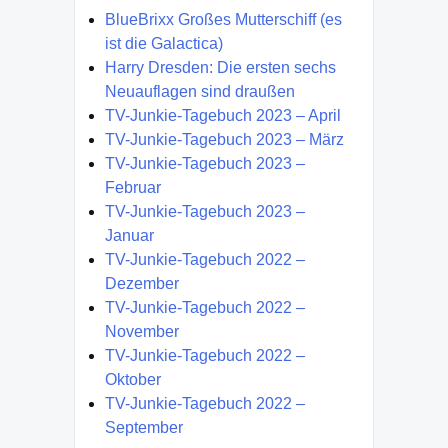
BlueBrixx Großes Mutterschiff (es
ist die Galactica)
Harry Dresden: Die ersten sechs
Neuauflagen sind draußen
TV-Junkie-Tagebuch 2023 – April
TV-Junkie-Tagebuch 2023 – März
TV-Junkie-Tagebuch 2023 –
Februar
TV-Junkie-Tagebuch 2023 –
Januar
TV-Junkie-Tagebuch 2022 –
Dezember
TV-Junkie-Tagebuch 2022 –
November
TV-Junkie-Tagebuch 2022 –
Oktober
TV-Junkie-Tagebuch 2022 –
September