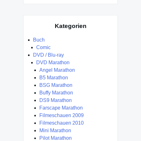
Kategorien
Buch
Comic
DVD / Blu-ray
DVD Marathon
Angel Marathon
B5 Marathon
BSG Marathon
Buffy Marathon
DS9 Marathon
Farscape Marathon
Filmeschauen 2009
Filmeschauen 2010
Mini Marathon
Pilot Marathon