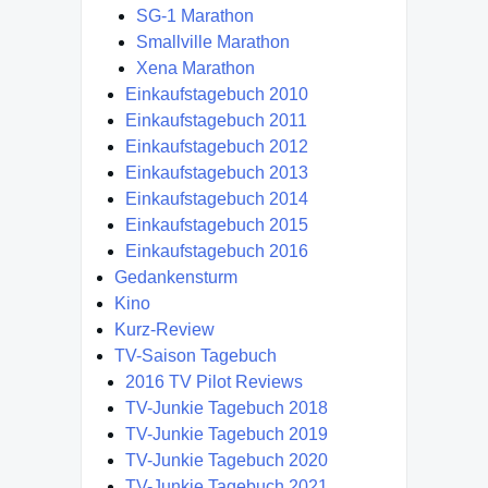
SG-1 Marathon
Smallville Marathon
Xena Marathon
Einkaufstagebuch 2010
Einkaufstagebuch 2011
Einkaufstagebuch 2012
Einkaufstagebuch 2013
Einkaufstagebuch 2014
Einkaufstagebuch 2015
Einkaufstagebuch 2016
Gedankensturm
Kino
Kurz-Review
TV-Saison Tagebuch
2016 TV Pilot Reviews
TV-Junkie Tagebuch 2018
TV-Junkie Tagebuch 2019
TV-Junkie Tagebuch 2020
TV-Junkie Tagebuch 2021