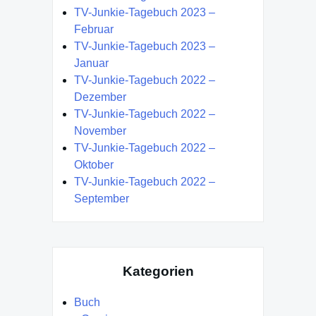
TV-Junkie-Tagebuch 2023 –
Februar
TV-Junkie-Tagebuch 2023 –
Januar
TV-Junkie-Tagebuch 2022 –
Dezember
TV-Junkie-Tagebuch 2022 –
November
TV-Junkie-Tagebuch 2022 –
Oktober
TV-Junkie-Tagebuch 2022 –
September
Kategorien
Buch