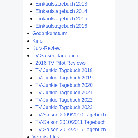
Einkaufstagebuch 2013
Einkaufstagebuch 2014
Einkaufstagebuch 2015
Einkaufstagebuch 2016
Gedankensturm
Kino
Kurz-Review
TV-Saison Tagebuch
2016 TV Pilot Reviews
TV-Junkie Tagebuch 2018
TV-Junkie Tagebuch 2019
TV-Junkie Tagebuch 2020
TV-Junkie Tagebuch 2021
TV-Junkie Tagebuch 2022
TV-Junkie Tagebuch 2023
TV-Saison 2009/2010 Tagebuch
TV-Saison 2010/2011 Tagebuch
TV-Saison 2014/2015 Tagebuch
Vermischtes