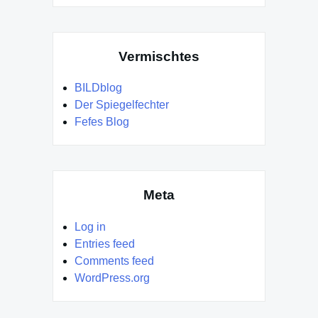
Vermischtes
BILDblog
Der Spiegelfechter
Fefes Blog
Meta
Log in
Entries feed
Comments feed
WordPress.org