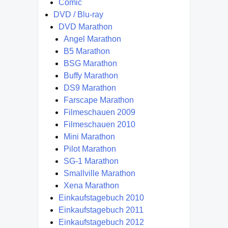
Comic
DVD / Blu-ray
DVD Marathon
Angel Marathon
B5 Marathon
BSG Marathon
Buffy Marathon
DS9 Marathon
Farscape Marathon
Filmeschauen 2009
Filmeschauen 2010
Mini Marathon
Pilot Marathon
SG-1 Marathon
Smallville Marathon
Xena Marathon
Einkaufstagebuch 2010
Einkaufstagebuch 2011
Einkaufstagebuch 2012