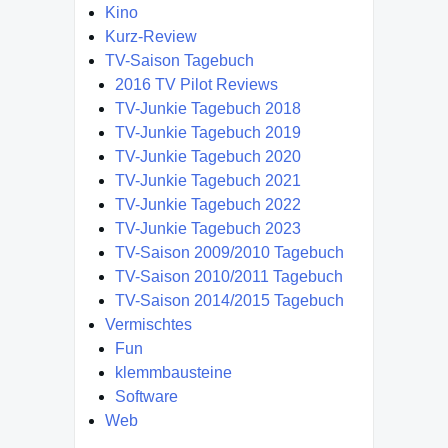
Kino
Kurz-Review
TV-Saison Tagebuch
2016 TV Pilot Reviews
TV-Junkie Tagebuch 2018
TV-Junkie Tagebuch 2019
TV-Junkie Tagebuch 2020
TV-Junkie Tagebuch 2021
TV-Junkie Tagebuch 2022
TV-Junkie Tagebuch 2023
TV-Saison 2009/2010 Tagebuch
TV-Saison 2010/2011 Tagebuch
TV-Saison 2014/2015 Tagebuch
Vermischtes
Fun
klemmbausteine
Software
Web