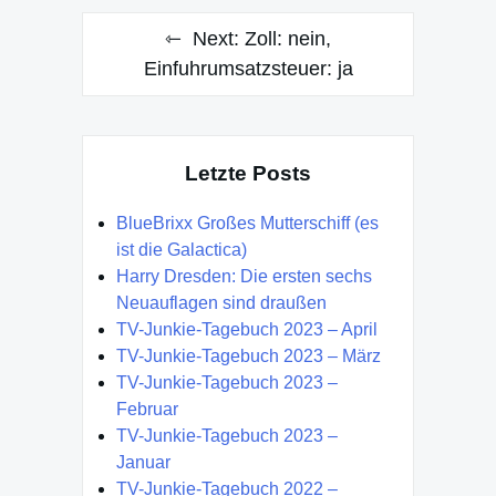
Next:
Zoll: nein,
Einfuhrumsatzsteuer: ja
Letzte Posts
BlueBrixx Großes Mutterschiff (es
ist die Galactica)
Harry Dresden: Die ersten sechs
Neuauflagen sind draußen
TV-Junkie-Tagebuch 2023 – April
TV-Junkie-Tagebuch 2023 – März
TV-Junkie-Tagebuch 2023 –
Februar
TV-Junkie-Tagebuch 2023 –
Januar
TV-Junkie-Tagebuch 2022 –