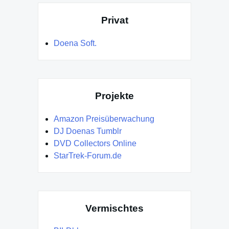
Privat
Doena Soft.
Projekte
Amazon Preisüberwachung
DJ Doenas Tumblr
DVD Collectors Online
StarTrek-Forum.de
Vermischtes