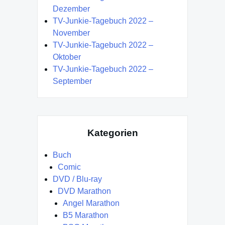
Dezember
TV-Junkie-Tagebuch 2022 –
November
TV-Junkie-Tagebuch 2022 –
Oktober
TV-Junkie-Tagebuch 2022 –
September
Kategorien
Buch
Comic
DVD / Blu-ray
DVD Marathon
Angel Marathon
B5 Marathon