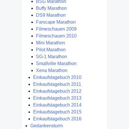
BSG Marathon
Buffy Marathon
DS9 Marathon
Farscape Marathon
Filmeschauen 2009
Filmeschauen 2010
Mini Marathon
Pilot Marathon
SG-1 Marathon
Smallville Marathon
Xena Marathon
Einkaufstagebuch 2010
Einkaufstagebuch 2011
Einkaufstagebuch 2012
Einkaufstagebuch 2013
Einkaufstagebuch 2014
Einkaufstagebuch 2015
Einkaufstagebuch 2016
Gedankensturm